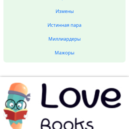
Измены
Истинная пара
Миллиардеры
Мажоры