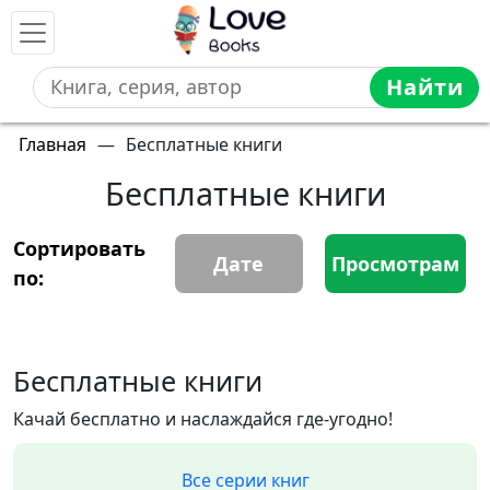
Найти
Главная
—
Бесплатные книги
Бесплатные книги
Сортировать
Дате
Просмотрам
по:
Бесплатные книги
Качай бесплатно и наслаждайся где-угодно!
Все серии книг