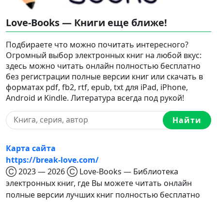
Love-Books — Книги еще ближе!
Подбираете что можно почитать интересного?
Огромный выбор электронных книг на любой вкус:
здесь можно читать онлайн полностью бесплатно
без регистрации полные версии книг или скачать в
форматах pdf, fb2, rtf, epub, txt для iPad, iPhone,
Android и Kindle. Литература всегда под рукой!
Найти
Карта сайта
https://break-love.com/
Ⓒ 2023 — 2026 Ⓒ Love-Books — Библиотека
электронных книг, где Вы можете читать онлайн
полные версии лучших книг полностью бесплатно