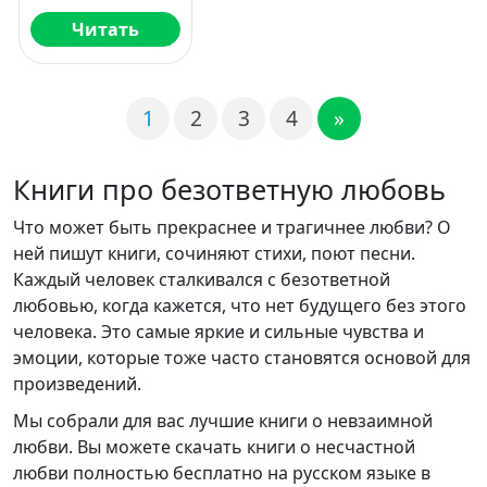
Читать
1
2
3
4
»
Книги про безответную любовь
Что может быть прекраснее и трагичнее любви? О
ней пишут книги, сочиняют стихи, поют песни.
Каждый человек сталкивался с безответной
любовью, когда кажется, что нет будущего без этого
человека. Это самые яркие и сильные чувства и
эмоции, которые тоже часто становятся основой для
произведений.
Мы собрали для вас лучшие книги о невзаимной
любви. Вы можете скачать книги о несчастной
любви полностью бесплатно на русском языке в