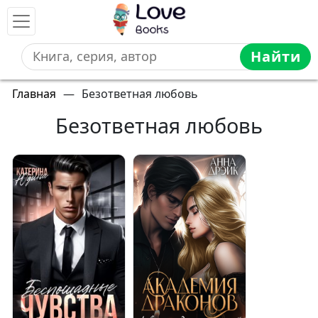
Найти
Главная
—
Безответная любовь
Безответная любовь