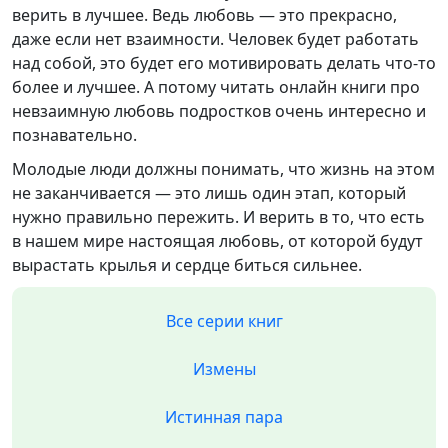
верить в лучшее. Ведь любовь — это прекрасно,
даже если нет взаимности. Человек будет работать
над собой, это будет его мотивировать делать что-то
более и лучшее. А потому читать онлайн книги про
невзаимную любовь подростков очень интересно и
познавательно.
Молодые люди должны понимать, что жизнь на этом
не заканчивается — это лишь один этап, который
нужно правильно пережить. И верить в то, что есть
в нашем мире настоящая любовь, от которой будут
вырастать крылья и сердце биться сильнее.
Все серии книг
Измены
Истинная пара