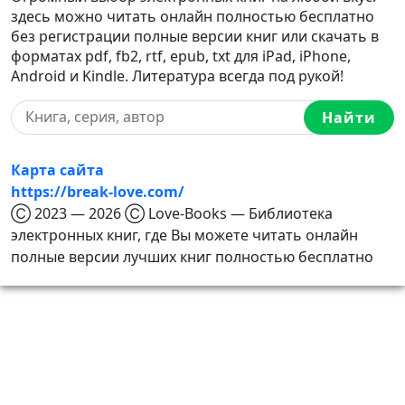
здесь можно читать онлайн полностью бесплатно
без регистрации полные версии книг или скачать в
форматах pdf, fb2, rtf, epub, txt для iPad, iPhone,
Android и Kindle. Литература всегда под рукой!
Найти
Карта сайта
https://break-love.com/
Ⓒ 2023 — 2026 Ⓒ Love-Books — Библиотека
электронных книг, где Вы можете читать онлайн
полные версии лучших книг полностью бесплатно