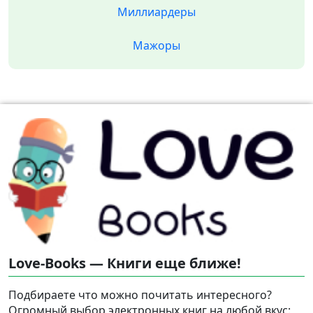
Миллиардеры
Мажоры
Love-Books — Книги еще ближе!
Подбираете что можно почитать интересного?
Огромный выбор электронных книг на любой вкус: