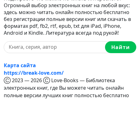
Огромный выбор электронных книг на любой вкус:
здесь можно читать онлайн полностью бесплатно
без регистрации полные версии книг или скачать в
форматах pdf, fb2, rtf, epub, txt для iPad, iPhone,
Android и Kindle. Литература всегда под рукой!
Найти
Карта сайта
https://break-love.com/
Ⓒ 2023 — 2026 Ⓒ Love-Books — Библиотека
электронных книг, где Вы можете читать онлайн
полные версии лучших книг полностью бесплатно