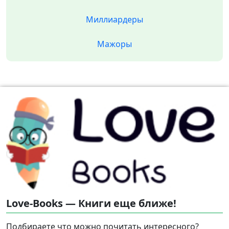
Миллиардеры
Мажоры
Love-Books — Книги еще ближе!
Подбираете что можно почитать интересного?