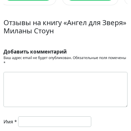
Отзывы на книгу «Ангел для Зверя»
Миланы Стоун
Добавить комментарий
Ваш адрес email не будет опубликован.
Обязательные поля помечены
*
Имя
*