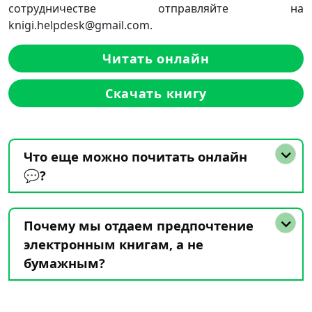
сотрудничестве отправляйте на
knigi.helpdesk@gmail.com.
Читать онлайн
Скачать книгу
Что еще можно почитать онлайн
💬?
Почему мы отдаем предпочтение
электронным книгам, а не
бумажным?