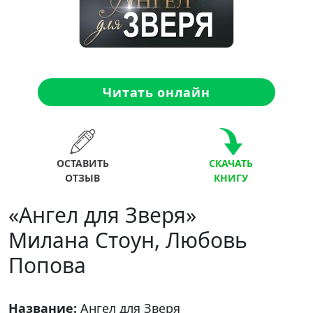
Читать онлайн
ОСТАВИТЬ
СКАЧАТЬ
ОТЗЫВ
КНИГУ
«Ангел для Зверя»
Милана Стоун, Любовь
Попова
Название:
Ангел для Зверя