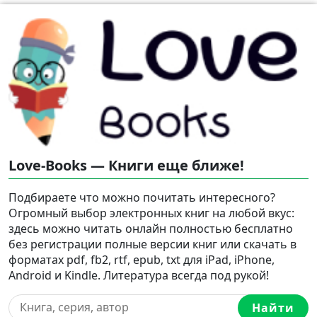
Love-Books — Книги еще ближе!
Подбираете что можно почитать интересного?
Огромный выбор электронных книг на любой вкус:
здесь можно читать онлайн полностью бесплатно
без регистрации полные версии книг или скачать в
форматах pdf, fb2, rtf, epub, txt для iPad, iPhone,
Android и Kindle. Литература всегда под рукой!
Найти