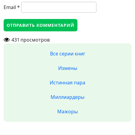
Email
*
431
просмотров
Все серии книг
Измены
Истинная пара
Миллиардеры
Мажоры