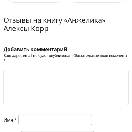
Отзывы на книгу «Анжелика»
Алексы Корр
Добавить комментарий
Ваш адрес email не будет опубликован.
Обязательные поля помечены
*
Имя
*