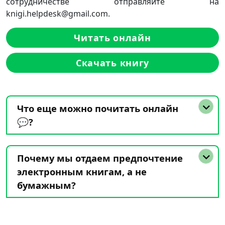
сотрудничестве отправляйте на
knigi.helpdesk@gmail.com.
Читать онлайн
Скачать книгу
Что еще можно почитать онлайн
💬?
Почему мы отдаем предпочтение
электронным книгам, а не
бумажным?