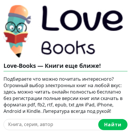
Love-Books — Книги еще ближе!
Подбираете что можно почитать интересного?
Огромный выбор электронных книг на любой вкус:
здесь можно читать онлайн полностью бесплатно
без регистрации полные версии книг или скачать в
форматах pdf, fb2, rtf, epub, txt для iPad, iPhone,
Android и Kindle. Литература всегда под рукой!
Найти