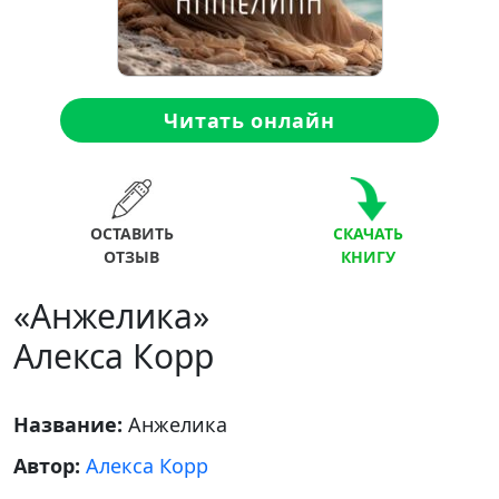
Читать онлайн
ОСТАВИТЬ
СКАЧАТЬ
ОТЗЫВ
КНИГУ
«Анжелика»
Алекса Корр
Название:
Анжелика
Автор:
Алекса Корр