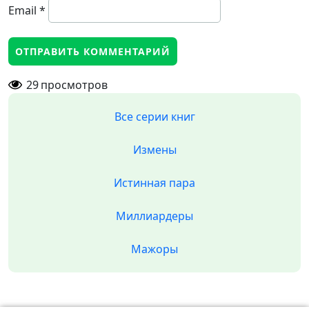
Email
*
29
просмотров
Все серии книг
Измены
Истинная пара
Миллиардеры
Мажоры