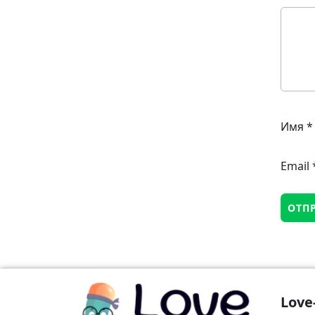
Имя
*
Email
Love