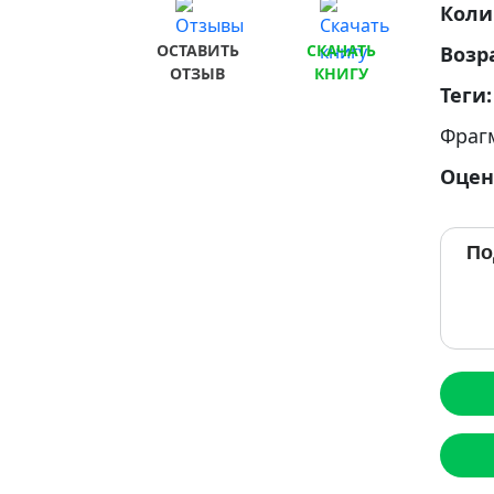
Коли
ОСТАВИТЬ
СКАЧАТЬ
Возр
ОТЗЫВ
КНИГУ
Теги
Фраг
Оцен
По