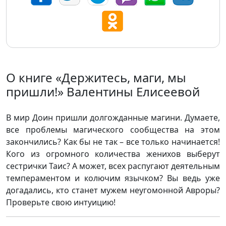
О книге «Держитесь, маги, мы
пришли!» Валентины Елисеевой
В мир Доин пришли долгожданные магини. Думаете,
все проблемы магического сообщества на этом
закончились? Как бы не так – все только начинается!
Кого из огромного количества женихов выберут
сестрички Таис? А может, всех распугают деятельным
темпераментом и колючим язычком? Вы ведь уже
догадались, кто станет мужем неугомонной Авроры?
Проверьте свою интуицию!