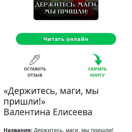
Читать онлайн
ОСТАВИТЬ
СКАЧАТЬ
ОТЗЫВ
КНИГУ
«Держитесь, маги, мы
пришли!»
Валентина Елисеева
Название:
Держитесь, маги, мы пришли!