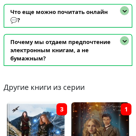
Что еще можно почитать онлайн
💬?
Почему мы отдаем предпочтение
электронным книгам, а не
бумажным?
Другие книги из серии
3
1