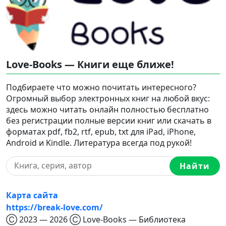
Love-Books — Книги еще ближе!
Подбираете что можно почитать интересного?
Огромный выбор электронных книг на любой вкус:
здесь можно читать онлайн полностью бесплатно
без регистрации полные версии книг или скачать в
форматах pdf, fb2, rtf, epub, txt для iPad, iPhone,
Android и Kindle. Литература всегда под рукой!
Найти
Карта сайта
https://break-love.com/
Ⓒ 2023 — 2026 Ⓒ Love-Books — Библиотека