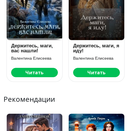
Держитесь, маги,
Держитесь, маги, я
вас нашли!
иду!
Валентина Елисеева
Валентина Елисеева
Читать
Читать
Рекомендации