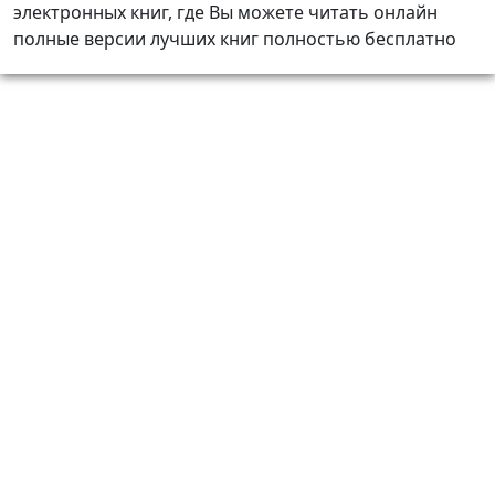
электронных книг, где Вы можете читать онлайн
полные версии лучших книг полностью бесплатно