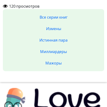
120
просмотров
Все серии книг
Измены
Истинная пара
Миллиардеры
Мажоры