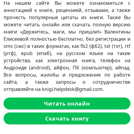
На нашем сайте Вы можете ознакомиться с
аннотацией к книге, рецензией, отзывами, а также
прочесть популярные цитаты из книги. Также Вы
можете читать онлайн или скачать полную версию
книги «Держитесь, маги, мы пришли!» Валентины
Елисеевой полностью бесплатно, без регистрации и
sms (смс) в таких форматах, как fb2 (фб2), txt (тхт), rtf
(ртф), epub (епаб), на русском языке на такие
устройства, как электронная книга, телефон на
Андроиде (android), айфон, ПК (компьютер), айпад.
Все вопросы, жалобы и предложения по работе
сайта, а также запросы о сотрудничестве
отправляйте на knigi.helpdesk@gmail.com.
Читать онлайн
Скачать книгу