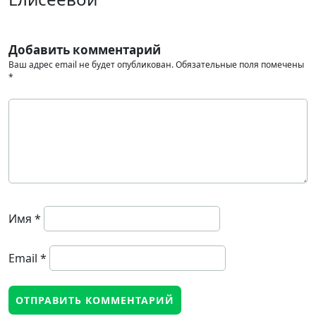
Добавить комментарий
Ваш адрес email не будет опубликован.
Обязательные поля помечены
*
Имя
*
Email
*