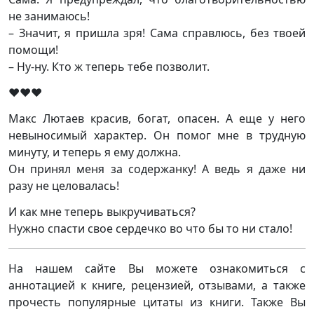
не занимаюсь!
– Значит, я пришла зря! Сама справлюсь, без твоей
помощи!
– Ну-ну. Кто ж теперь тебе позволит.
❤️❤️❤️
Макс Лютаев красив, богат, опасен. А еще у него
невыносимый характер. Он помог мне в трудную
минуту, и теперь я ему должна.
Он принял меня за содержанку! А ведь я даже ни
разу не целовалась!
И как мне теперь выкручиваться?
Нужно спасти свое сердечко во что бы то ни стало!
На нашем сайте Вы можете ознакомиться с
аннотацией к книге, рецензией, отзывами, а также
прочесть популярные цитаты из книги. Также Вы