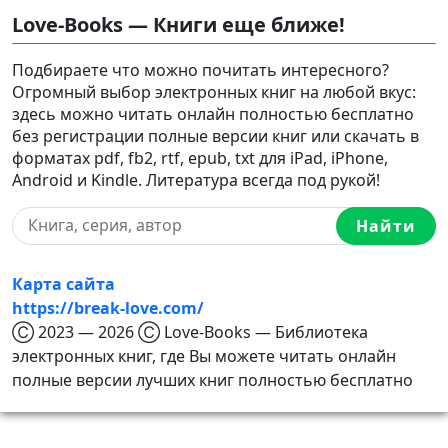
Love-Books — Книги еще ближе!
Подбираете что можно почитать интересного?
Огромный выбор электронных книг на любой вкус:
здесь можно читать онлайн полностью бесплатно
без регистрации полные версии книг или скачать в
форматах pdf, fb2, rtf, epub, txt для iPad, iPhone,
Android и Kindle. Литература всегда под рукой!
Найти
Карта сайта
https://break-love.com/
Ⓒ 2023 — 2026 Ⓒ Love-Books — Библиотека
электронных книг, где Вы можете читать онлайн
полные версии лучших книг полностью бесплатно