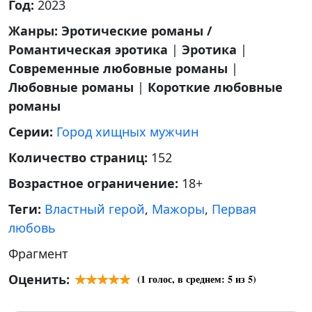
Год:
2023
Жанры:
Эротические романы /
Романтическая эротика
|
Эротика
|
Современные любовные романы
|
Любовные романы
|
Короткие любовные
романы
Серии:
Город хищных мужчин
Количество страниц:
152
Возрастное ограничение:
18+
Теги:
Властный герой
,
Мажоры
,
Первая
любовь
Фрагмент
Оценить:
(
1
голос, в среднем:
5
из 5)