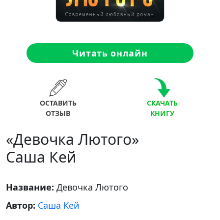
Читать онлайн
ОСТАВИТЬ
СКАЧАТЬ
ОТЗЫВ
КНИГУ
«Девочка Лютого»
Саша Кей
Название:
Девочка Лютого
Автор:
Саша Кей