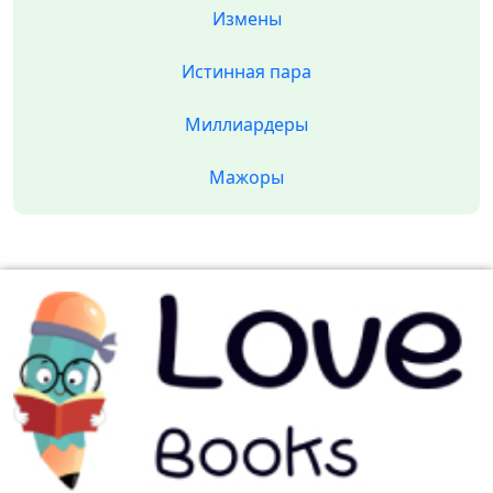
Измены
Истинная пара
Миллиардеры
Мажоры