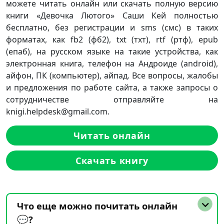
можете читать онлайн или скачать полную версию
книги «Девочка Лютого» Саши Кей полностью
бесплатно, без регистрации и sms (смс) в таких
форматах, как fb2 (фб2), txt (тхт), rtf (ртф), epub
(епаб), на русском языке на такие устройства, как
электронная книга, телефон на Андроиде (android),
айфон, ПК (компьютер), айпад. Все вопросы, жалобы
и предложения по работе сайта, а также запросы о
сотрудничестве отправляйте на
knigi.helpdesk@gmail.com.
Читать онлайн
Скачать книгу
Что еще можно почитать онлайн
💬?