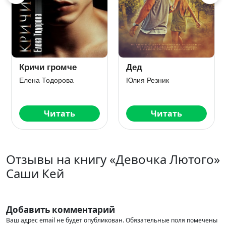
Кричи громче
Дед
Елена Тодорова
Юлия Резник
Читать
Читать
Отзывы на книгу «Девочка Лютого»
Саши Кей
Добавить комментарий
Ваш адрес email не будет опубликован.
Обязательные поля помечены