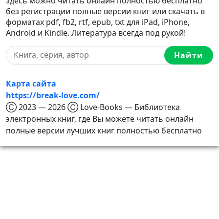
здесь можно читать онлайн полностью бесплатно
без регистрации полные версии книг или скачать в
форматах pdf, fb2, rtf, epub, txt для iPad, iPhone,
Android и Kindle. Литература всегда под рукой!
Найти
Карта сайта
https://break-love.com/
Ⓒ 2023 — 2026 Ⓒ Love-Books — Библиотека
электронных книг, где Вы можете читать онлайн
полные версии лучших книг полностью бесплатно