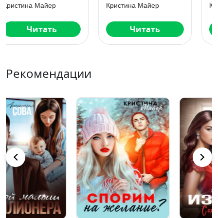
Кристина Майер
Кристина Майер
Читать
Читать
Рекомендации