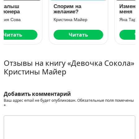
Спорим на
Измена. Сохрани
желание?
меня
Кристина Майер
Яна Таран
Читать
Читать
Отзывы на книгу «Девочка Сокола»
Кристины Майер
Добавить комментарий
Ваш адрес email не будет опубликован.
Обязательные поля помечены
*