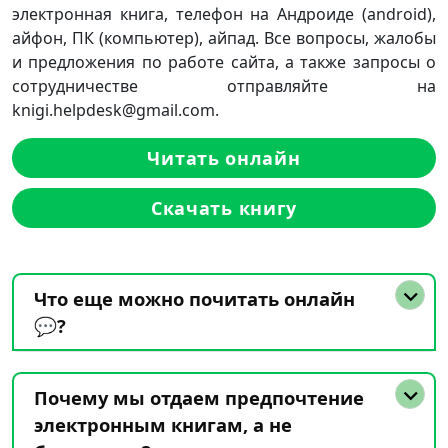
электронная книга, телефон на Андроиде (android),
айфон, ПК (компьютер), айпад. Все вопросы, жалобы
и предложения по работе сайта, а также запросы о
сотрудничестве отправляйте на
knigi.helpdesk@gmail.com.
Читать онлайн
Скачать книгу
Что еще можно почитать онлайн
💬?
Почему мы отдаем предпочтение
электронным книгам, а не