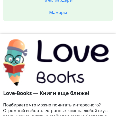
Миллиардеры
Мажоры
Love-Books — Книги еще ближе!
Подбираете что можно почитать интересного?
Огромный выбор электронных книг на любой вкус: