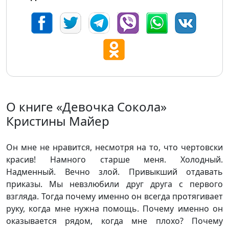
О книге «Девочка Сокола»
Кристины Майер
Он мне не нравится, несмотря на то, что чертовски
красив! Намного старше меня. Холодный.
Надменный. Вечно злой. Привыкший отдавать
приказы. Мы невзлюбили друг друга с первого
взгляда. Тогда почему именно он всегда протягивает
руку, когда мне нужна помощь. Почему именно он
оказывается рядом, когда мне плохо? Почему