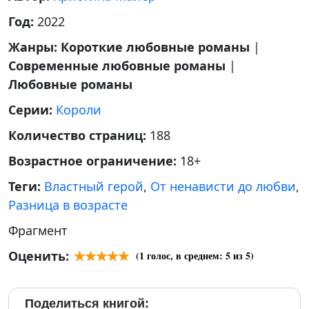
Год:
2022
Жанры:
Короткие любовные романы
|
Современные любовные романы
|
Любовные романы
Серии:
Короли
Количество страниц:
188
Возрастное ограничение:
18+
Теги:
Властный герой
,
От ненависти до любви
,
Разница в возрасте
Фрагмент
Оценить:
(
1
голос, в среднем:
5
из 5)
Поделиться книгой: