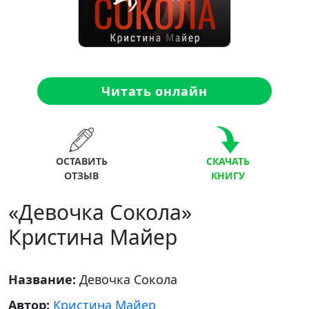
Читать онлайн
ОСТАВИТЬ
СКАЧАТЬ
ОТЗЫВ
КНИГУ
«Девочка Сокола»
Кристина Майер
Название:
Девочка Сокола
Автор:
Кристина Майер