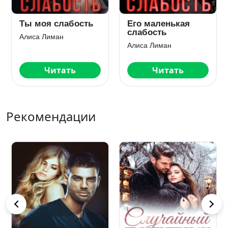
Ты моя слабость
Его маленькая
слабость
Алиса Лиман
Алиса Лиман
Читать
Читать
Рекомендации