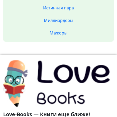
Истинная пара
Миллиардеры
Мажоры
Love-Books — Книги еще ближе!