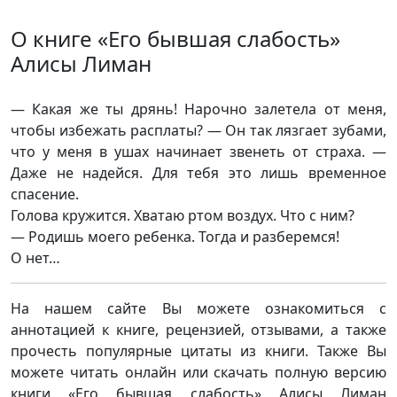
О книге «Его бывшая слабость»
Алисы Лиман
— Какая же ты дрянь! Нарочно залетела от меня,
чтобы избежать расплаты? — Он так лязгает зубами,
что у меня в ушах начинает звенеть от страха. —
Даже не надейся. Для тебя это лишь временное
спасение.
Голова кружится. Хватаю ртом воздух. Что с ним?
— Родишь моего ребенка. Тогда и разберемся!
О нет…
На нашем сайте Вы можете ознакомиться с
аннотацией к книге, рецензией, отзывами, а также
прочесть популярные цитаты из книги. Также Вы
можете читать онлайн или скачать полную версию
книги «Его бывшая слабость» Алисы Лиман