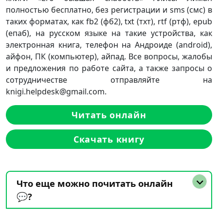
полностью бесплатно, без регистрации и sms (смс) в
таких форматах, как fb2 (фб2), txt (тхт), rtf (ртф), epub
(епаб), на русском языке на такие устройства, как
электронная книга, телефон на Андроиде (android),
айфон, ПК (компьютер), айпад. Все вопросы, жалобы
и предложения по работе сайта, а также запросы о
сотрудничестве отправляйте на
knigi.helpdesk@gmail.com.
Читать онлайн
Скачать книгу
Что еще можно почитать онлайн
💬?