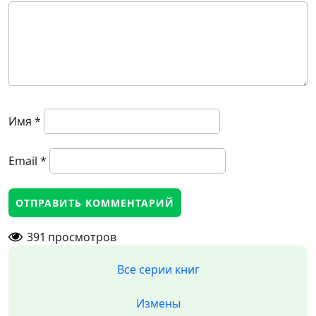
Имя
*
Email
*
391
просмотров
Все серии книг
Измены