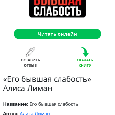
Читать онлайн
ОСТАВИТЬ
СКАЧАТЬ
ОТЗЫВ
КНИГУ
«Его бывшая слабость»
Алиса Лиман
Название:
Его бывшая слабость
Автор:
Алиса Лиман