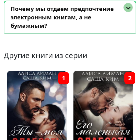
Почему мы отдаем предпочтение
электронным книгам, а не
бумажным?
Другие книги из серии
1
2