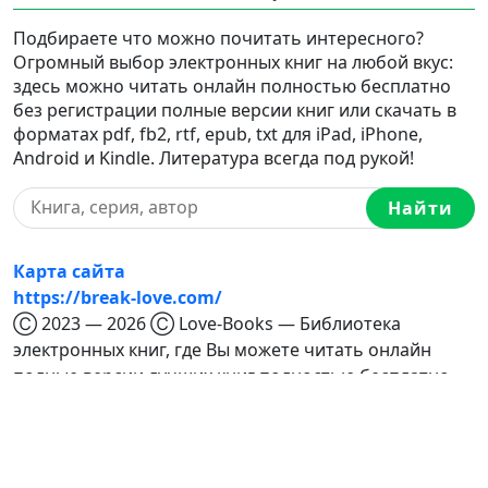
Подбираете что можно почитать интересного?
Огромный выбор электронных книг на любой вкус:
здесь можно читать онлайн полностью бесплатно
без регистрации полные версии книг или скачать в
форматах pdf, fb2, rtf, epub, txt для iPad, iPhone,
Android и Kindle. Литература всегда под рукой!
Найти
Карта сайта
https://break-love.com/
Ⓒ 2023 — 2026 Ⓒ Love-Books — Библиотека
электронных книг, где Вы можете читать онлайн
полные версии лучших книг полностью бесплатно