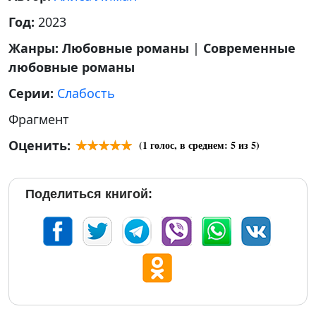
Год:
2023
Жанры:
Любовные романы
|
Современные
любовные романы
Серии:
Слабость
Фрагмент
Оценить:
(
1
голос, в среднем:
5
из 5)
Поделиться книгой: