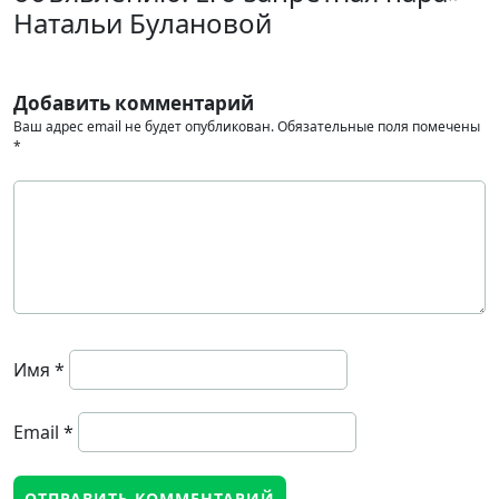
Натальи Булановой
Добавить комментарий
Ваш адрес email не будет опубликован.
Обязательные поля помечены
*
Имя
*
Email
*