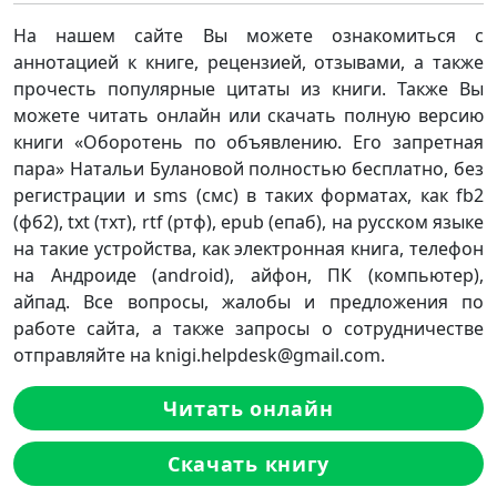
На нашем сайте Вы можете ознакомиться с
аннотацией к книге, рецензией, отзывами, а также
прочесть популярные цитаты из книги. Также Вы
можете читать онлайн или скачать полную версию
книги «Оборотень по объявлению. Его запретная
пара» Натальи Булановой полностью бесплатно, без
регистрации и sms (смс) в таких форматах, как fb2
(фб2), txt (тхт), rtf (ртф), epub (епаб), на русском языке
на такие устройства, как электронная книга, телефон
на Андроиде (android), айфон, ПК (компьютер),
айпад. Все вопросы, жалобы и предложения по
работе сайта, а также запросы о сотрудничестве
отправляйте на knigi.helpdesk@gmail.com.
Читать онлайн
Скачать книгу