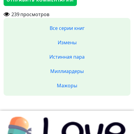
239
просмотров
Все серии книг
Измены
Истинная пара
Миллиардеры
Мажоры