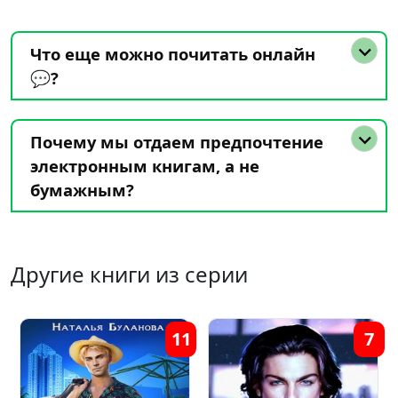
Что еще можно почитать онлайн
💬?
Почему мы отдаем предпочтение
электронным книгам, а не
бумажным?
Другие книги из серии
11
7
4