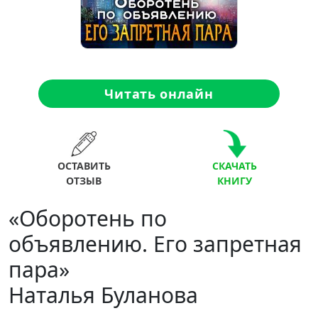
Читать онлайн
ОСТАВИТЬ
СКАЧАТЬ
ОТЗЫВ
КНИГУ
«Оборотень по
объявлению. Его запретная
пара»
Наталья Буланова