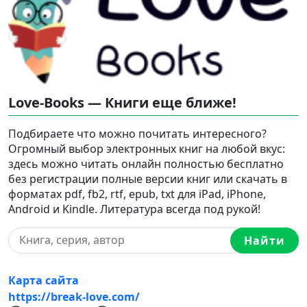
Love-Books — Книги еще ближе!
Подбираете что можно почитать интересного?
Огромный выбор электронных книг на любой вкус:
здесь можно читать онлайн полностью бесплатно
без регистрации полные версии книг или скачать в
форматах pdf, fb2, rtf, epub, txt для iPad, iPhone,
Android и Kindle. Литература всегда под рукой!
Найти
Карта сайта
https://break-love.com/