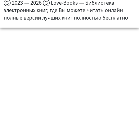
Ⓒ 2023 — 2026 Ⓒ Love-Books — Библиотека
электронных книг, где Вы можете читать онлайн
полные версии лучших книг полностью бесплатно