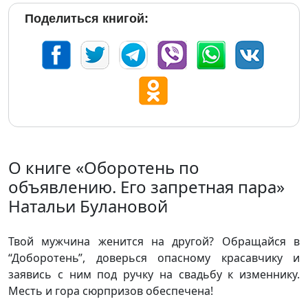
Поделиться книгой:
О книге «Оборотень по
объявлению. Его запретная пара»
Натальи Булановой
Твой мужчина женится на другой? Обращайся в
“Доборотень”, доверься опасному красавчику и
заявись с ним под ручку на свадьбу к изменнику.
Месть и гора сюрпризов обеспечена!