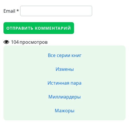
Email
*
104
просмотров
Все серии книг
Измены
Истинная пара
Миллиардеры
Мажоры