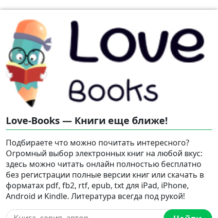
Love-Books — Книги еще ближе!
Подбираете что можно почитать интересного?
Огромный выбор электронных книг на любой вкус:
здесь можно читать онлайн полностью бесплатно
без регистрации полные версии книг или скачать в
форматах pdf, fb2, rtf, epub, txt для iPad, iPhone,
Android и Kindle. Литература всегда под рукой!