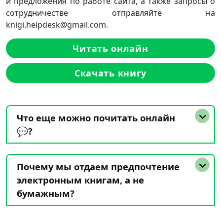
и предложения по работе сайта, а также запросы о
сотрудничестве отправляйте на
knigi.helpdesk@gmail.com.
Читать онлайн
Скачать книгу
Что еще можно почитать онлайн
💬?
Почему мы отдаем предпочтение
электронным книгам, а не
бумажным?