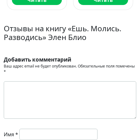
Читать
Читать
Отзывы на книгу «Ешь. Молись.
Разводись» Элен Блио
Добавить комментарий
Ваш адрес email не будет опубликован.
Обязательные поля помечены
*
Имя
*