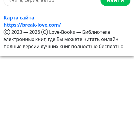
Найти
Карта сайта
https://break-love.com/
Ⓒ 2023 — 2026 Ⓒ Love-Books — Библиотека
электронных книг, где Вы можете читать онлайн
полные версии лучших книг полностью бесплатно