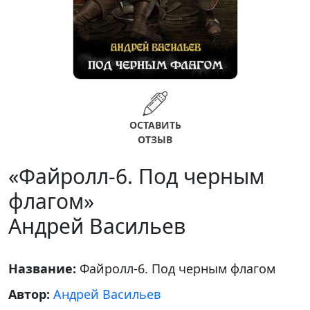
ОСТАВИТЬ
ОТЗЫВ
«Файролл-6. Под черным
флагом»
Андрей Васильев
Название:
Файролл-6. Под черным флагом
Автор:
Андрей Васильев