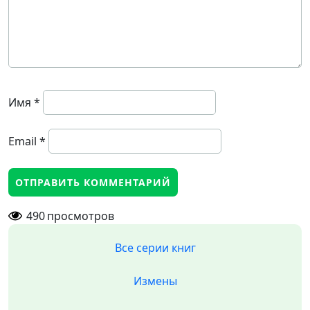
Имя
*
Email
*
490
просмотров
Все серии книг
Измены