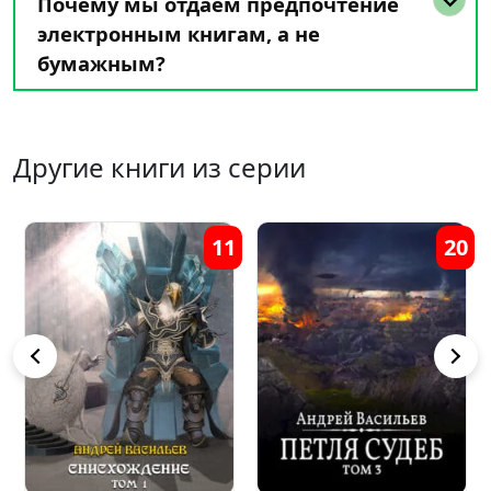
Почему мы отдаем предпочтение
электронным книгам, а не
бумажным?
Другие книги из серии
20
2