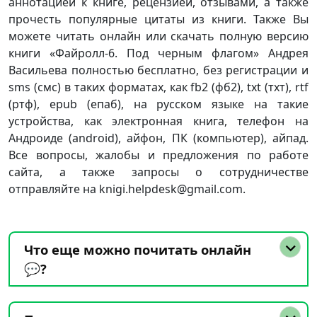
аннотацией к книге, рецензией, отзывами, а также
прочесть популярные цитаты из книги. Также Вы
можете читать онлайн или скачать полную версию
книги «Файролл-6. Под черным флагом» Андрея
Васильева полностью бесплатно, без регистрации и
sms (смс) в таких форматах, как fb2 (фб2), txt (тхт), rtf
(ртф), epub (епаб), на русском языке на такие
устройства, как электронная книга, телефон на
Андроиде (android), айфон, ПК (компьютер), айпад.
Все вопросы, жалобы и предложения по работе
сайта, а также запросы о сотрудничестве
отправляйте на knigi.helpdesk@gmail.com.
Что еще можно почитать онлайн
💬?