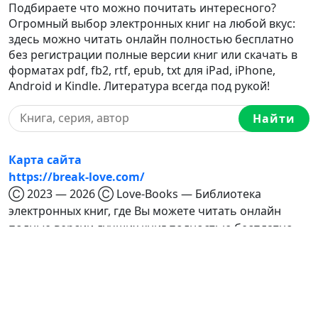
Подбираете что можно почитать интересного?
Огромный выбор электронных книг на любой вкус:
здесь можно читать онлайн полностью бесплатно
без регистрации полные версии книг или скачать в
форматах pdf, fb2, rtf, epub, txt для iPad, iPhone,
Android и Kindle. Литература всегда под рукой!
Найти
Карта сайта
https://break-love.com/
Ⓒ 2023 — 2026 Ⓒ Love-Books — Библиотека
электронных книг, где Вы можете читать онлайн
полные версии лучших книг полностью бесплатно