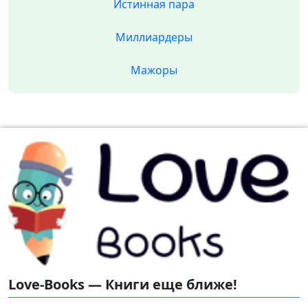
Истинная пара
Миллиардеры
Мажоры
Love-Books — Книги еще ближе!