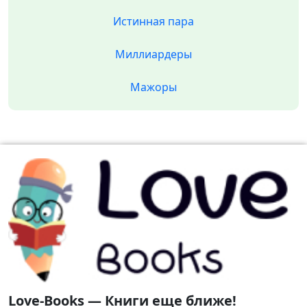
Истинная пара
Миллиардеры
Мажоры
Love-Books — Книги еще ближе!