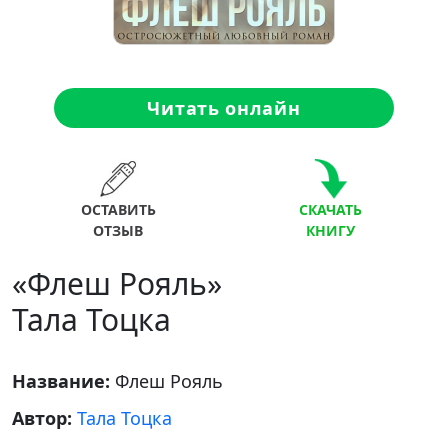
Читать онлайн
ОСТАВИТЬ
СКАЧАТЬ
ОТЗЫВ
КНИГУ
«Флеш Рояль»
Тала Тоцка
Название:
Флеш Рояль
Автор:
Тала Тоцка