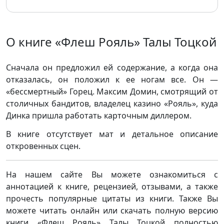
О книге «Флеш Рояль» Талы Тоцкой
Сначала он предложил ей содержание, а когда она
отказалась, он положил к ее ногам все. Он —
«бессмертный» Горец. Максим Домин, смотрящий от
столичных бандитов, владелец казино «Рояль», куда
Динка пришла работать карточным диллером.
В книге отсутствует мат и детальное описание
откровенных сцен.
На нашем сайте Вы можете ознакомиться с
аннотацией к книге, рецензией, отзывами, а также
прочесть популярные цитаты из книги. Также Вы
можете читать онлайн или скачать полную версию
книги «Флеш Рояль» Талы Тоцкой полностью