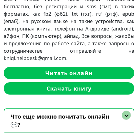
бесплатно, без регистрации и sms (смс) в таких
форматах, как fb2 (фб2), txt (тхт), rtf (ртф), epub
(епаб), на русском языке на такие устройства, как
электронная книга, телефон на Андроиде (android),
айфон, ПК (компьютер), айпад. Все вопросы, жалобы
и предложения по работе сайта, а также запросы о
сотрудничестве отправляйте на
knigi.helpdesk@gmail.com.
Читать онлайн
Скачать книгу
Что еще можно почитать онлайн
💬?