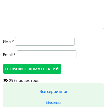
Имя
*
Email
*
299
просмотров
Все серии книг
Измены