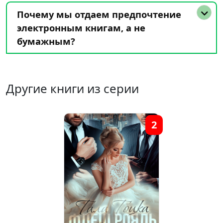
Почему мы отдаем предпочтение
электронным книгам, а не
бумажным?
Другие книги из серии
2