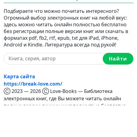
Подбираете что можно почитать интересного?
Огромный выбор электронных книг на любой вкус:
здесь можно читать онлайн полностью бесплатно
без регистрации полные версии книг или скачать в
форматах pdf, fb2, rtf, epub, txt для iPad, iPhone,
Android и Kindle. Литература всегда под рукой!
Найти
Карта сайта
https://break-love.com/
Ⓒ 2023 — 2026 Ⓒ Love-Books — Библиотека
электронных книг, где Вы можете читать онлайн
полные версии лучших книг полностью бесплатно