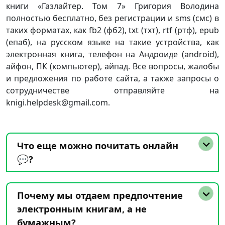
книги «Газлайтер. Том 7» Григория Володина
полностью бесплатно, без регистрации и sms (смс) в
таких форматах, как fb2 (фб2), txt (тхт), rtf (ртф), epub
(епаб), на русском языке на такие устройства, как
электронная книга, телефон на Андроиде (android),
айфон, ПК (компьютер), айпад. Все вопросы, жалобы
и предложения по работе сайта, а также запросы о
сотрудничестве отправляйте на
knigi.helpdesk@gmail.com.
Что еще можно почитать онлайн
💬?
Почему мы отдаем предпочтение
электронным книгам, а не
бумажным?