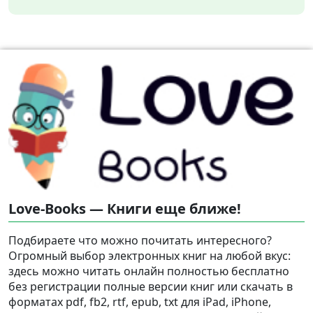
Love-Books — Книги еще ближе!
Подбираете что можно почитать интересного?
Огромный выбор электронных книг на любой вкус:
здесь можно читать онлайн полностью бесплатно
без регистрации полные версии книг или скачать в
форматах pdf, fb2, rtf, epub, txt для iPad, iPhone,