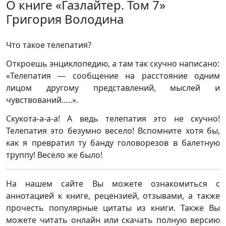
О книге «Газлайтер. Том 7»
Григория Володина
Что такое телепатия?
Откроешь энциклопедию, а там так скучно написано:
«Телепатия — сообщение на расстояние одним
лицом другому представлений, мыслей и
чувствований…..».
Скукота-а-а-а! А ведь телепатия это не скучно!
Телепатия это безумно весело! Вспомните хотя бы,
как я превратил ту банду головорезов в балетную
труппу! Весело же было!
На нашем сайте Вы можете ознакомиться с
аннотацией к книге, рецензией, отзывами, а также
прочесть популярные цитаты из книги. Также Вы
можете читать онлайн или скачать полную версию