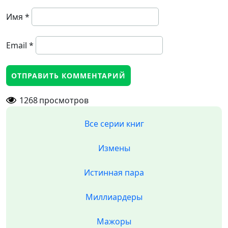
Имя
*
Email
*
1268
просмотров
Все серии книг
Измены
Истинная пара
Миллиардеры
Мажоры