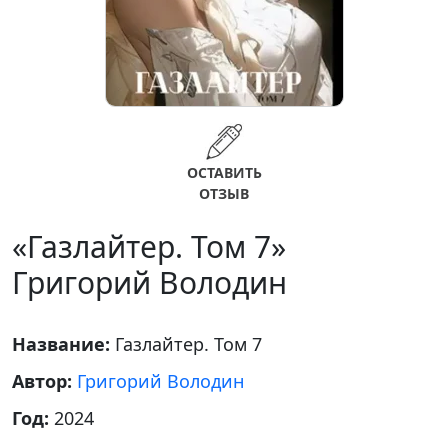
ОСТАВИТЬ
ОТЗЫВ
«Газлайтер. Том 7»
Григорий Володин
Название:
Газлайтер. Том 7
Автор:
Григорий Володин
Год:
2024