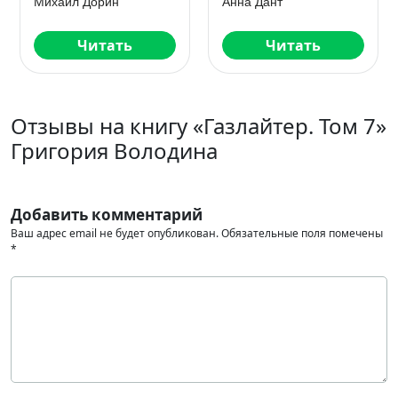
Айлин Лин
Марьяна Брай
Читать
Читать
Отзывы на книгу «Газлайтер. Том 7»
Григория Володина
Добавить комментарий
Ваш адрес email не будет опубликован.
Обязательные поля помечены
*