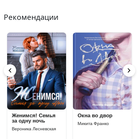
Рекомендации
Женимся! Семья
Окна во двор
за одну ночь
Микита Франко
Вероника Лесневская