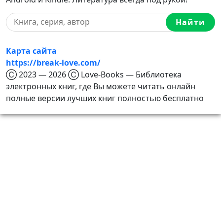
Найти
Карта сайта
https://break-love.com/
Ⓒ 2023 — 2026 Ⓒ Love-Books — Библиотека
электронных книг, где Вы можете читать онлайн
полные версии лучших книг полностью бесплатно