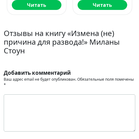
Читать
Читать
Отзывы на книгу «Измена (не)
причина для развода!» Миланы
Стоун
Добавить комментарий
Ваш адрес email не будет опубликован.
Обязательные поля помечены
*