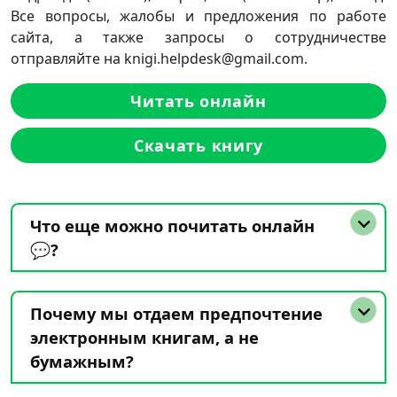
Все вопросы, жалобы и предложения по работе
сайта, а также запросы о сотрудничестве
отправляйте на knigi.helpdesk@gmail.com.
Читать онлайн
Скачать книгу
Что еще можно почитать онлайн
💬?
Почему мы отдаем предпочтение
электронным книгам, а не
бумажным?