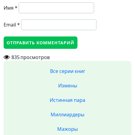
Имя
*
Email
*
835
просмотров
Все серии книг
Измены
Истинная пара
Миллиардеры
Мажоры