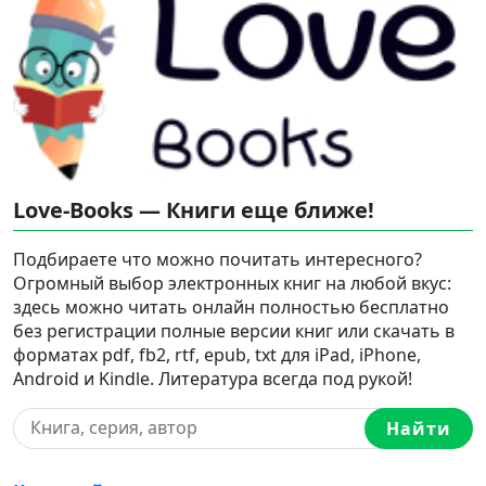
Love-Books — Книги еще ближе!
Подбираете что можно почитать интересного?
Огромный выбор электронных книг на любой вкус:
здесь можно читать онлайн полностью бесплатно
без регистрации полные версии книг или скачать в
форматах pdf, fb2, rtf, epub, txt для iPad, iPhone,
Android и Kindle. Литература всегда под рукой!
Найти