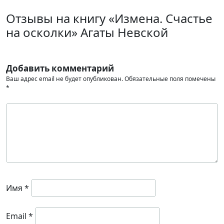
Отзывы на книгу «Измена. Счастье
на осколки» Агаты Невской
Добавить комментарий
Ваш адрес email не будет опубликован.
Обязательные поля помечены
*
Имя
*
Email
*