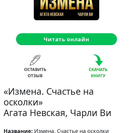
Читать онлайн
ОСТАВИТЬ
СКАЧАТЬ
ОТЗЫВ
КНИГУ
«Измена. Счастье на
осколки»
Агата Невская, Чарли Ви
Название:
Измена. Счастье на осколки