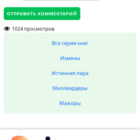
1024
просмотров
Все серии книг
Измены
Истинная пара
Миллиардеры
Мажоры