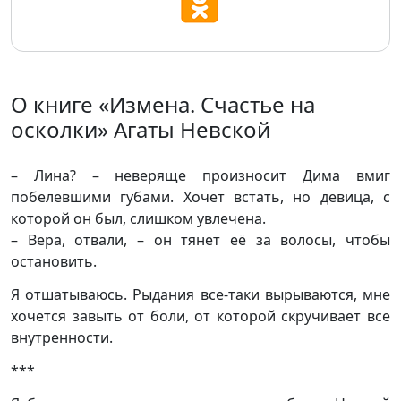
О книге «Измена. Счастье на
осколки» Агаты Невской
– Лина? – неверяще произносит Дима вмиг
побелевшими губами. Хочет встать, но девица, с
которой он был, слишком увлечена.
– Вера, отвали, – он тянет её за волосы, чтобы
остановить.
Я отшатываюсь. Рыдания все-таки вырываются, мне
хочется завыть от боли, от которой скручивает все
внутренности.
***