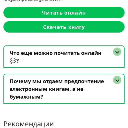
Читать онлайн
Скачать книгу
Что еще можно почитать онлайн
💬?
Почему мы отдаем предпочтение
электронным книгам, а не
бумажным?
Рекомендации