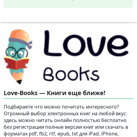
Love-Books — Книги еще ближе!
Подбираете что можно почитать интересного?
Огромный выбор электронных книг на любой вкус:
здесь можно читать онлайн полностью бесплатно
без регистрации полные версии книг или скачать в
форматах pdf, fb2, rtf, epub, txt для iPad, iPhone,