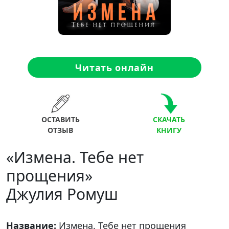
Читать онлайн
ОСТАВИТЬ
СКАЧАТЬ
ОТЗЫВ
КНИГУ
«Измена. Тебе нет
прощения»
Джулия Ромуш
Название:
Измена. Тебе нет прощения