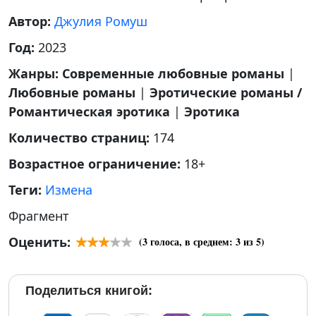
Автор:
Джулия Ромуш
Год:
2023
Жанры:
Современные любовные романы
|
Любовные романы
|
Эротические романы /
Романтическая эротика
|
Эротика
Количество страниц:
174
Возрастное ограничение:
18+
Теги:
Измена
Фрагмент
Оценить:
(
3
голоса, в среднем:
3
из 5)
Поделиться книгой: