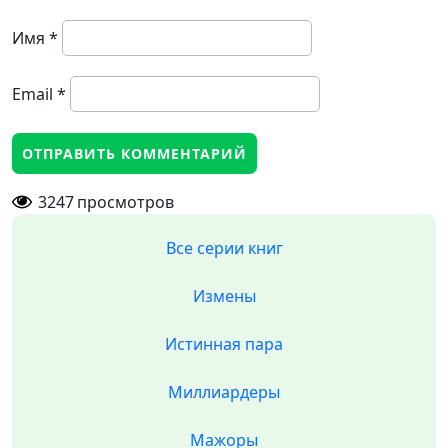
Имя
*
Email
*
3247
просмотров
Все серии книг
Измены
Истинная пара
Миллиардеры
Мажоры