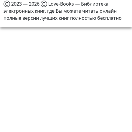
Ⓒ 2023 — 2026 Ⓒ Love-Books — Библиотека
электронных книг, где Вы можете читать онлайн
полные версии лучших книг полностью бесплатно