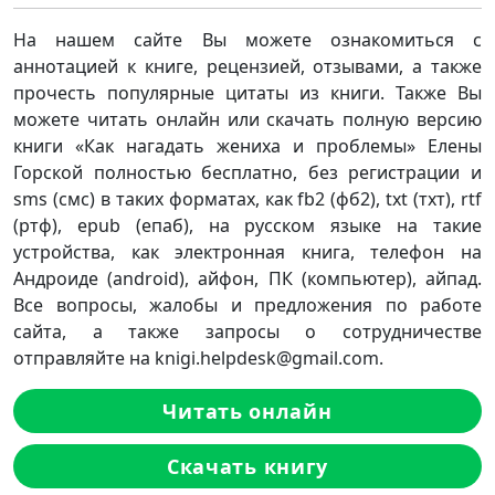
На нашем сайте Вы можете ознакомиться с
аннотацией к книге, рецензией, отзывами, а также
прочесть популярные цитаты из книги. Также Вы
можете читать онлайн или скачать полную версию
книги «Как нагадать жениха и проблемы» Елены
Горской полностью бесплатно, без регистрации и
sms (смс) в таких форматах, как fb2 (фб2), txt (тхт), rtf
(ртф), epub (епаб), на русском языке на такие
устройства, как электронная книга, телефон на
Андроиде (android), айфон, ПК (компьютер), айпад.
Все вопросы, жалобы и предложения по работе
сайта, а также запросы о сотрудничестве
отправляйте на knigi.helpdesk@gmail.com.
Читать онлайн
Скачать книгу