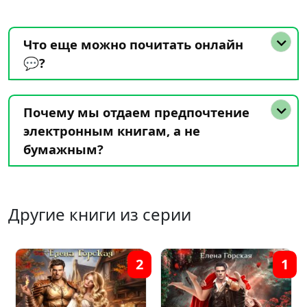
Что еще можно почитать онлайн
💬?
Почему мы отдаем предпочтение
электронным книгам, а не
бумажным?
Другие книги из серии
2
1