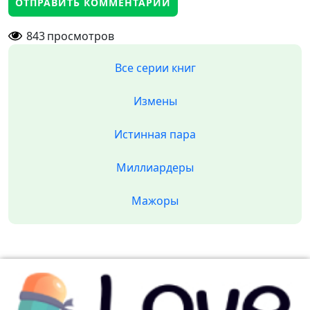
843
просмотров
Все серии книг
Измены
Истинная пара
Миллиардеры
Мажоры