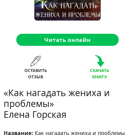
Читать онлайн
ОСТАВИТЬ
СКАЧАТЬ
ОТЗЫВ
КНИГУ
«Как нагадать жениха и
проблемы»
Елена Горская
Название:
Как нагадать жениха и проблемы