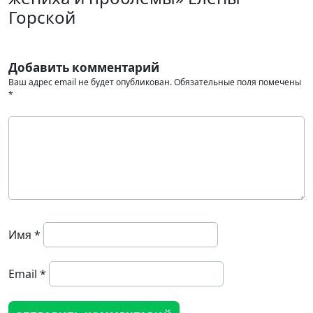
Горской
Добавить комментарий
Ваш адрес email не будет опубликован.
Обязательные поля помечены
*
Имя
*
Email
*