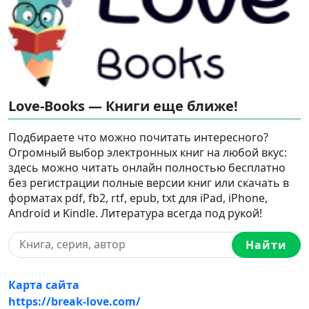
Love-Books — Книги еще ближе!
Подбираете что можно почитать интересного?
Огромный выбор электронных книг на любой вкус:
здесь можно читать онлайн полностью бесплатно
без регистрации полные версии книг или скачать в
форматах pdf, fb2, rtf, epub, txt для iPad, iPhone,
Android и Kindle. Литература всегда под рукой!
Найти
Карта сайта
https://break-love.com/