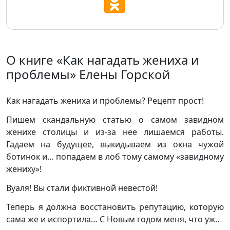
О книге «Как нагадать жениха и
проблемы» Елены Горской
Как нагадать жениха и проблемы? Рецепт прост!
Пишем скандальную статью о самом завидном
женихе столицы и из-за нее лишаемся работы.
Гадаем на будущее, выкидываем из окна чужой
ботинок и… попадаем в лоб тому самому «завидному
жениху»!
Вуаля! Вы стали фиктивной невестой!
Теперь я должна восстановить репутацию, которую
сама же и испортила… С Новым годом меня, что уж..