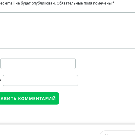
ес email не будет опубликован.
Обязательные поля помечены
*
*