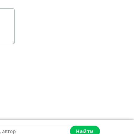
Найти