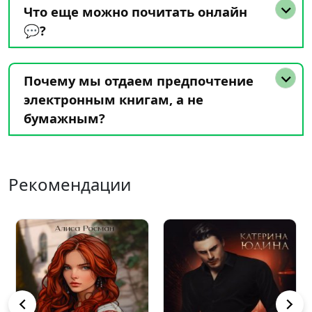
Что еще можно почитать онлайн
💬?
Почему мы отдаем предпочтение
электронным книгам, а не
бумажным?
Рекомендации