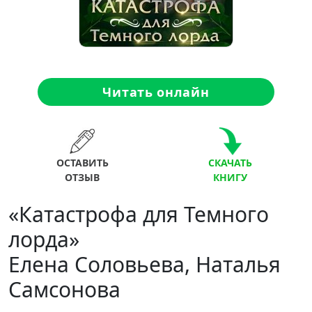
Читать онлайн
ОСТАВИТЬ
СКАЧАТЬ
ОТЗЫВ
КНИГУ
«Катастрофа для Темного
лорда»
Елена Соловьева, Наталья
Самсонова