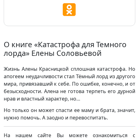
О книге «Катастрофа для Темного
лорда» Елены Соловьевой
Жизнь Алены Красницкой сплошная катастрофа. Но
апогеем неудачливости стал Тёмный лорд из другого
мира, привязавший к себе. По ошибке, конечно, и от
безысходности. Алена не готова терпеть его дурной
нрав и властный характер, но…
Но только он может спасти ее маму и брата, значит,
нужно помочь. А заодно и перевоспитать.
На нашем сайте Вы можете ознакомиться с