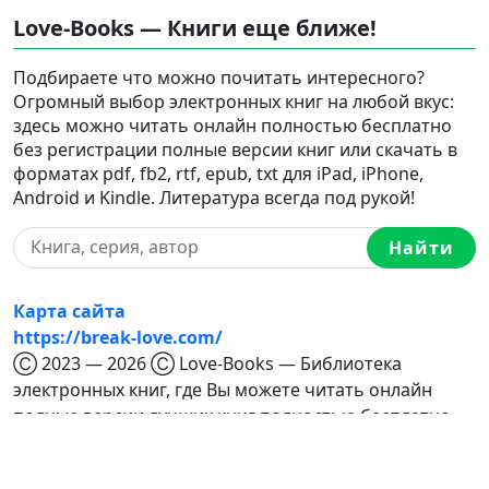
Love-Books — Книги еще ближе!
Подбираете что можно почитать интересного?
Огромный выбор электронных книг на любой вкус:
здесь можно читать онлайн полностью бесплатно
без регистрации полные версии книг или скачать в
форматах pdf, fb2, rtf, epub, txt для iPad, iPhone,
Android и Kindle. Литература всегда под рукой!
Найти
Карта сайта
https://break-love.com/
Ⓒ 2023 — 2026 Ⓒ Love-Books — Библиотека
электронных книг, где Вы можете читать онлайн
полные версии лучших книг полностью бесплатно