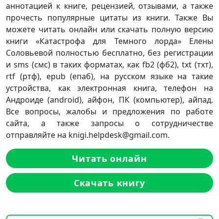
аннотацией к книге, рецензией, отзывами, а также
прочесть популярные цитаты из книги. Также Вы
можете читать онлайн или скачать полную версию
книги «Катастрофа для Темного лорда» Елены
Соловьевой полностью бесплатно, без регистрации
и sms (смс) в таких форматах, как fb2 (фб2), txt (тхт),
rtf (ртф), epub (епаб), на русском языке на такие
устройства, как электронная книга, телефон на
Андроиде (android), айфон, ПК (компьютер), айпад.
Все вопросы, жалобы и предложения по работе
сайта, а также запросы о сотрудничестве
отправляйте на knigi.helpdesk@gmail.com.
Читать онлайн
Скачать книгу