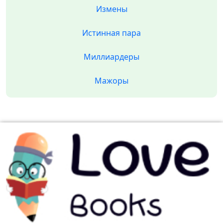
Измены
Истинная пара
Миллиардеры
Мажоры