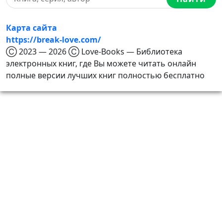
Карта сайта
https://break-love.com/
Ⓒ 2023 — 2026 Ⓒ Love-Books — Библиотека
электронных книг, где Вы можете читать онлайн
полные версии лучших книг полностью бесплатно