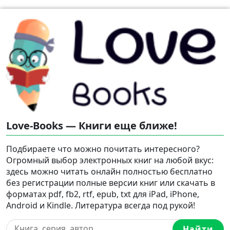
Love-Books — Книги еще ближе!
Подбираете что можно почитать интересного?
Огромный выбор электронных книг на любой вкус:
здесь можно читать онлайн полностью бесплатно
без регистрации полные версии книг или скачать в
форматах pdf, fb2, rtf, epub, txt для iPad, iPhone,
Android и Kindle. Литература всегда под рукой!
Найти