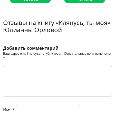
Отзывы на книгу «Клянусь, ты моя»
Юлианны Орловой
Добавить комментарий
Ваш адрес email не будет опубликован.
Обязательные поля помечены
*
Имя
*