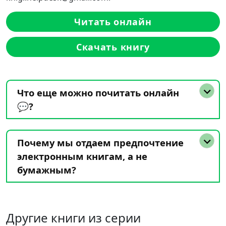
Читать онлайн
Скачать книгу
Что еще можно почитать онлайн
💬?
Почему мы отдаем предпочтение
электронным книгам, а не
бумажным?
Другие книги из серии