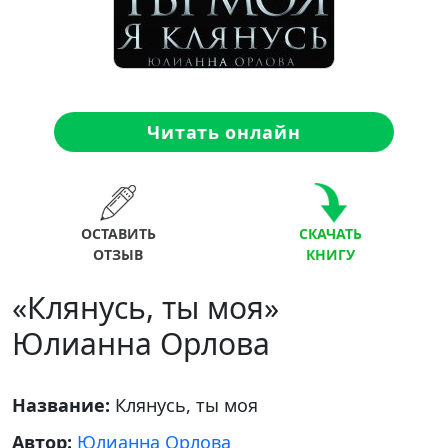
Читать онлайн
ОСТАВИТЬ
СКАЧАТЬ
ОТЗЫВ
КНИГУ
«Клянусь, ты моя»
Юлианна Орлова
Название:
Клянусь, ты моя
Автор:
Юлианна Орлова