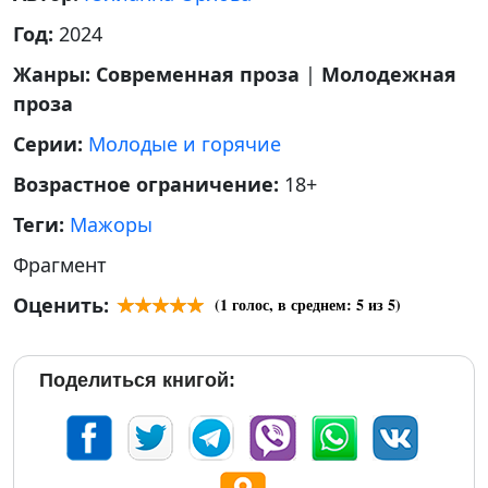
Год:
2024
Жанры:
Современная проза
|
Молодежная
проза
Серии:
Молодые и горячие
Возрастное ограничение:
18+
Теги:
Мажоры
Фрагмент
Оценить:
(
1
голос, в среднем:
5
из 5)
Поделиться книгой: