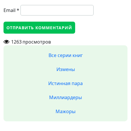
Email
*
1263
просмотров
Все серии книг
Измены
Истинная пара
Миллиардеры
Мажоры