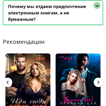
Почему мы отдаем предпочтение
электронным книгам, а не
бумажным?
Рекомендации