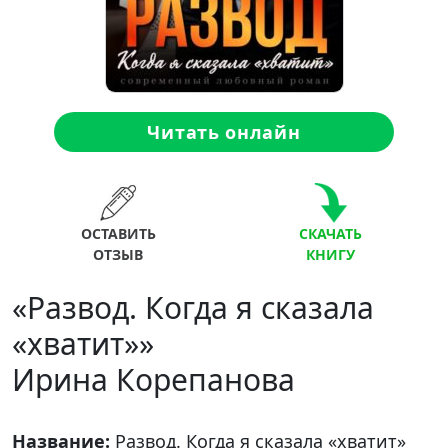
Читать онлайн
ОСТАВИТЬ
СКАЧАТЬ
ОТЗЫВ
КНИГУ
«Развод. Когда я сказала
«хватит»»
Ирина Корепанова
Название:
Развод. Когда я сказала «хватит»