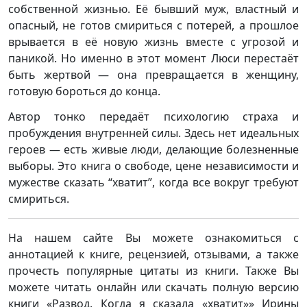
собственной жизнью. Её бывший муж, властный и
опасный, не готов смириться с потерей, а прошлое
врывается в её новую жизнь вместе с угрозой и
паникой. Но именно в этот момент Люси перестаёт
быть жертвой — она превращается в женщину,
готовую бороться до конца.
Автор тонко передаёт психологию страха и
пробуждения внутренней силы. Здесь нет идеальных
героев — есть живые люди, делающие болезненные
выборы. Это книга о свободе, цене независимости и
мужестве сказать “хватит”, когда все вокруг требуют
смириться.
На нашем сайте Вы можете ознакомиться с
аннотацией к книге, рецензией, отзывами, а также
прочесть популярные цитаты из книги. Также Вы
можете читать онлайн или скачать полную версию
книги «Развод. Когда я сказала «хватит»» Ирины