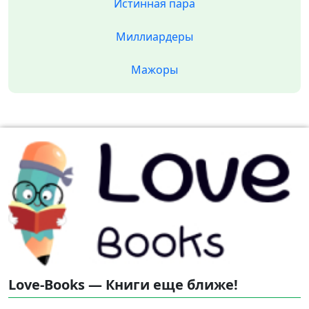
Истинная пара
Миллиардеры
Мажоры
Love-Books — Книги еще ближе!