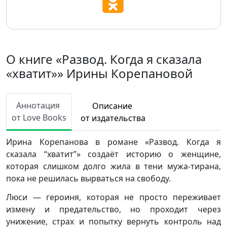
О книге «Развод. Когда я сказала
«хватит»» Ирины Корепановой
Аннотация
Описание
от Love Books
от издательства
Ирина Корепанова в романе «Развод. Когда я
сказала “хватит”» создаёт историю о женщине,
которая слишком долго жила в тени мужа-тирана,
пока не решилась вырваться на свободу.
Люси — героиня, которая не просто переживает
измену и предательство, но проходит через
унижение, страх и попытку вернуть контроль над