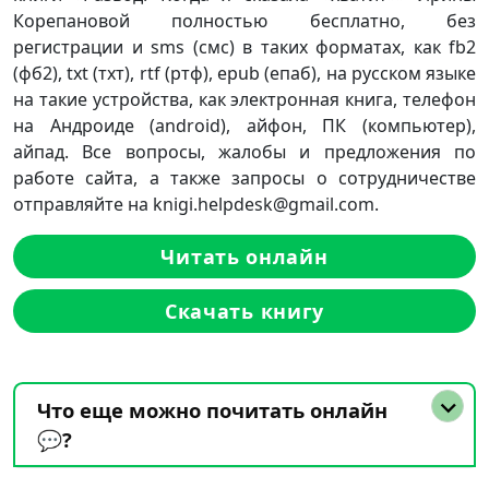
Корепановой полностью бесплатно, без
регистрации и sms (смс) в таких форматах, как fb2
(фб2), txt (тхт), rtf (ртф), epub (епаб), на русском языке
на такие устройства, как электронная книга, телефон
на Андроиде (android), айфон, ПК (компьютер),
айпад. Все вопросы, жалобы и предложения по
работе сайта, а также запросы о сотрудничестве
отправляйте на knigi.helpdesk@gmail.com.
Читать онлайн
Скачать книгу
Что еще можно почитать онлайн
💬?