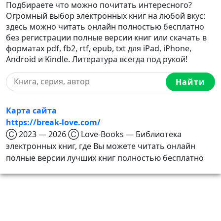
Подбираете что можно почитать интересного?
Огромный выбор электронных книг на любой вкус:
здесь можно читать онлайн полностью бесплатно
без регистрации полные версии книг или скачать в
форматах pdf, fb2, rtf, epub, txt для iPad, iPhone,
Android и Kindle. Литература всегда под рукой!
Найти
Карта сайта
https://break-love.com/
Ⓒ 2023 — 2026 Ⓒ Love-Books — Библиотека
электронных книг, где Вы можете читать онлайн
полные версии лучших книг полностью бесплатно