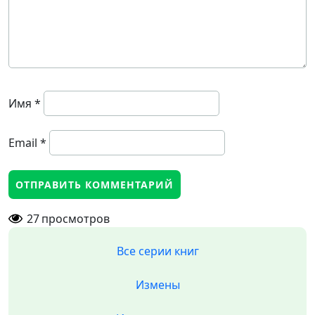
Имя
*
Email
*
27
просмотров
Все серии книг
Измены