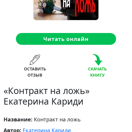
Читать онлайн
ОСТАВИТЬ
СКАЧАТЬ
ОТЗЫВ
КНИГУ
«Контракт на ложь»
Екатерина Кариди
Название:
Контракт на ложь
Автор:
Екатерина Кариди