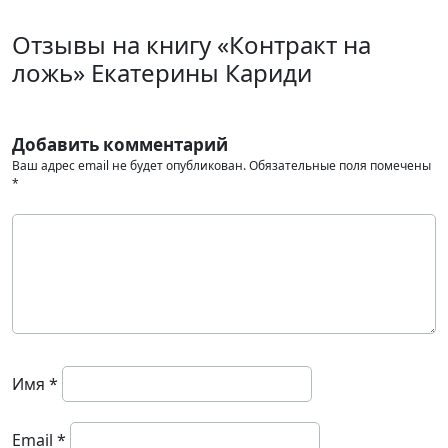
Отзывы на книгу «Контракт на
ложь» Екатерины Кариди
Добавить комментарий
Ваш адрес email не будет опубликован.
Обязательные поля помечены
*
Имя
*
Email
*