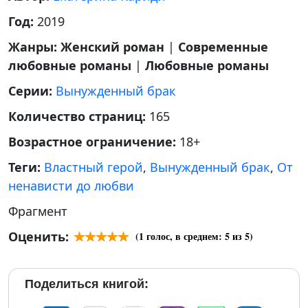
Год:
2019
Жанры:
Женский роман
|
Современные
любовные романы
|
Любовные романы
Серии:
Вынужденный брак
Количество страниц:
165
Возрастное ограничение:
18+
Теги:
Властный герой
,
Вынужденный брак
,
От
ненависти до любви
Фрагмент
Оценить:
(
1
голос, в среднем:
5
из 5)
Поделиться книгой: