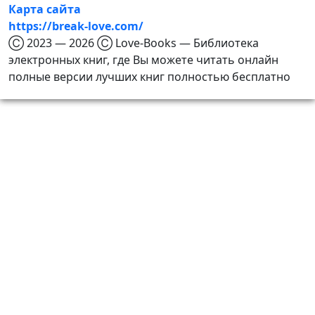
Карта сайта
https://break-love.com/
Ⓒ 2023 — 2026 Ⓒ Love-Books — Библиотека
электронных книг, где Вы можете читать онлайн
полные версии лучших книг полностью бесплатно