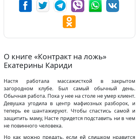
О книге «Контракт на ложь»
Екатерины Кариди
Настя работала массажисткой в закрытом
загородном клубе. Был самый обычный день.
Обычная работа. Пока у нее на столе не умер клиент.
Девушка угодила в центр мафиозных разборок, и
теперь ее шантажируют. Чтобы спастись самой и
защитить маму, Насте придется подставить ни в чем
не повинного человека.
Но как можно предать, если ей слишком нравится