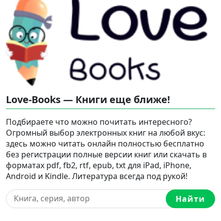
Love-Books — Книги еще ближе!
Подбираете что можно почитать интересного?
Огромный выбор электронных книг на любой вкус:
здесь можно читать онлайн полностью бесплатно
без регистрации полные версии книг или скачать в
форматах pdf, fb2, rtf, epub, txt для iPad, iPhone,
Android и Kindle. Литература всегда под рукой!
Найти