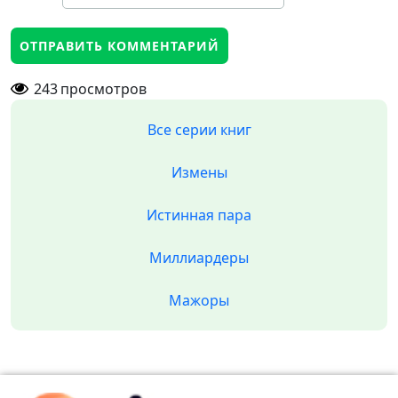
243
просмотров
Все серии книг
Измены
Истинная пара
Миллиардеры
Мажоры