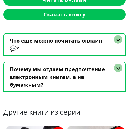
Скачать книгу
Что еще можно почитать онлайн
💬?
Почему мы отдаем предпочтение
электронным книгам, а не
бумажным?
Другие книги из серии