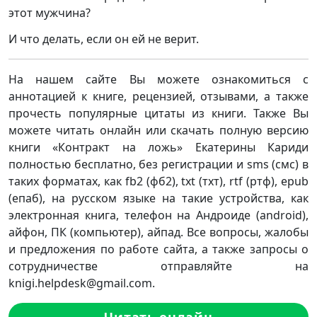
этот мужчина?
И что делать, если он ей не верит.
На нашем сайте Вы можете ознакомиться с
аннотацией к книге, рецензией, отзывами, а также
прочесть популярные цитаты из книги. Также Вы
можете читать онлайн или скачать полную версию
книги «Контракт на ложь» Екатерины Кариди
полностью бесплатно, без регистрации и sms (смс) в
таких форматах, как fb2 (фб2), txt (тхт), rtf (ртф), epub
(епаб), на русском языке на такие устройства, как
электронная книга, телефон на Андроиде (android),
айфон, ПК (компьютер), айпад. Все вопросы, жалобы
и предложения по работе сайта, а также запросы о
сотрудничестве отправляйте на
knigi.helpdesk@gmail.com.
Читать онлайн