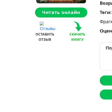
Возр
Теги
Читать онлайн
Фраг
Оцен
ОСТАВИТЬ
СКАЧАТЬ
ОТЗЫВ
КНИГУ
По