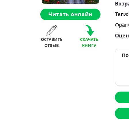
Возр
Теги
Читать онлайн
Фраг
Оцен
ОСТАВИТЬ
СКАЧАТЬ
ОТЗЫВ
КНИГУ
По