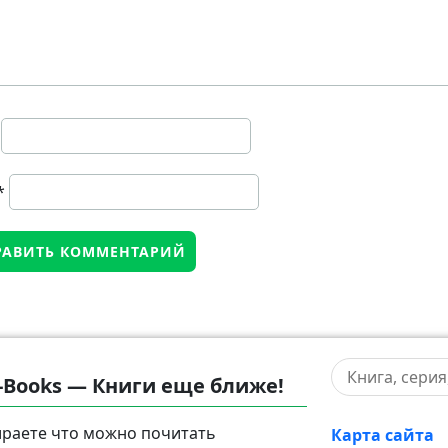
*
-Books — Книги еще ближе!
раете что можно почитать
Карта сайта