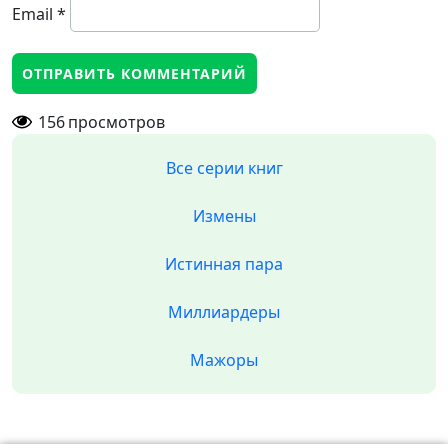
Email
*
156
просмотров
Все серии книг
Измены
Истинная пара
Миллиардеры
Мажоры