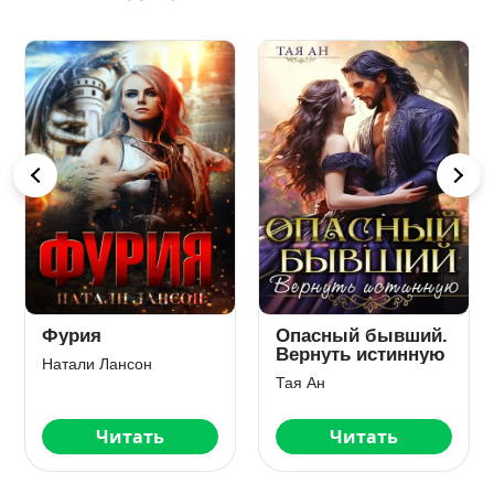
Фурия
Опасный бывший.
Вернуть истинную
Натали Лансон
Тая Ан
Читать
Читать