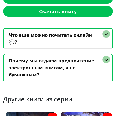
Скачать книгу
Что еще можно почитать онлайн
💬?
Почему мы отдаем предпочтение
электронным книгам, а не
бумажным?
Другие книги из серии