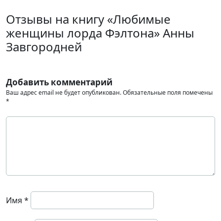
Отзывы на книгу «Любимые
женщины лорда Фэлтона» Анны
Завгородней
Добавить комментарий
Ваш адрес email не будет опубликован.
Обязательные поля помечены
*
Имя
*