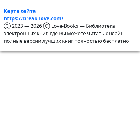
Карта сайта
https://break-love.com/
Ⓒ 2023 — 2026 Ⓒ Love-Books — Библиотека
электронных книг, где Вы можете читать онлайн
полные версии лучших книг полностью бесплатно