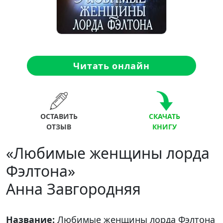
Читать онлайн
ОСТАВИТЬ
СКАЧАТЬ
ОТЗЫВ
КНИГУ
«Любимые женщины лорда
Фэлтона»
Анна Завгородняя
Название:
Любимые женщины лорда Фэлтона