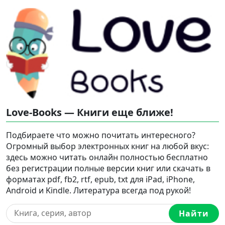
Love-Books — Книги еще ближе!
Подбираете что можно почитать интересного?
Огромный выбор электронных книг на любой вкус:
здесь можно читать онлайн полностью бесплатно
без регистрации полные версии книг или скачать в
форматах pdf, fb2, rtf, epub, txt для iPad, iPhone,
Android и Kindle. Литература всегда под рукой!
Найти