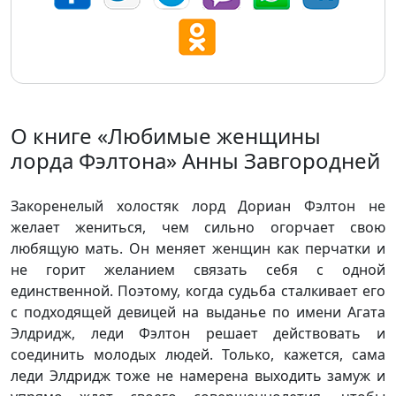
О книге «Любимые женщины
лорда Фэлтона» Анны Завгородней
Закоренелый холостяк лорд Дориан Фэлтон не
желает жениться, чем сильно огорчает свою
любящую мать. Он меняет женщин как перчатки и
не горит желанием связать себя с одной
единственной. Поэтому, когда судьба сталкивает его
с подходящей девицей на выданье по имени Агата
Элдридж, леди Фэлтон решает действовать и
соединить молодых людей. Только, кажется, сама
леди Элдридж тоже не намерена выходить замуж и