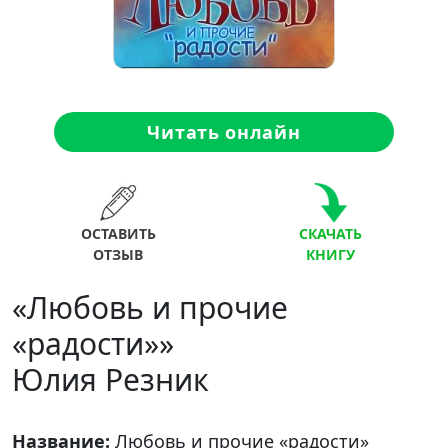
Читать онлайн
ОСТАВИТЬ
СКАЧАТЬ
ОТЗЫВ
КНИГУ
«Любовь и прочие
«радости»»
Юлия Резник
Название:
Любовь и прочие «радости»