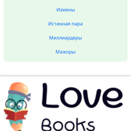
Измены
Истинная пара
Миллиардеры
Мажоры