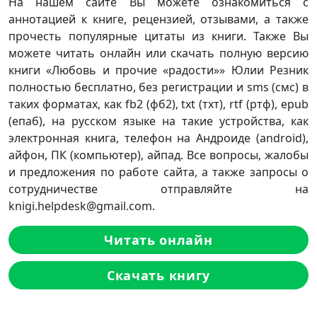
На нашем сайте Вы можете ознакомиться с
аннотацией к книге, рецензией, отзывами, а также
прочесть популярные цитаты из книги. Также Вы
можете читать онлайн или скачать полную версию
книги «Любовь и прочие «радости»» Юлии Резник
полностью бесплатно, без регистрации и sms (смс) в
таких форматах, как fb2 (фб2), txt (тхт), rtf (ртф), epub
(епаб), на русском языке на такие устройства, как
электронная книга, телефон на Андроиде (android),
айфон, ПК (компьютер), айпад. Все вопросы, жалобы
и предложения по работе сайта, а также запросы о
сотрудничестве отправляйте на
knigi.helpdesk@gmail.com.
Читать онлайн
Скачать книгу