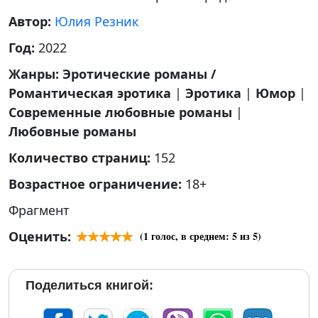
Автор:
Юлия Резник
Год:
2022
Жанры:
Эротические романы /
Романтическая эротика
|
Эротика
|
Юмор
|
Современные любовные романы
|
Любовные романы
Количество страниц:
152
Возрастное ограничение:
18+
Фрагмент
Оценить:
(
1
голос, в среднем:
5
из 5)
Поделиться книгой: