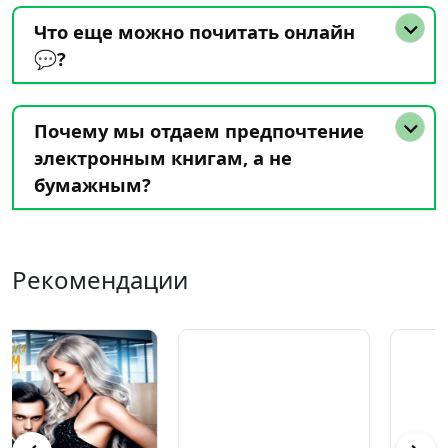
Что еще можно почитать онлайн
💬?
Почему мы отдаем предпочтение
электронным книгам, а не
бумажным?
Рекомендации