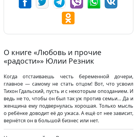
О книге «Любовь и прочие
«радости»» Юлии Резник
Когда отстаиваешь честь беременной дочери,
главное — самому не стать отцом! Вот, что усвоил
Тихон Гдальский, пусть и с некоторым опозданием. И
ведь не то, чтобы он был так уж против семьи… Да и
женщина ему подвернулась хорошая. Только мысль
о ребёнке доводит её до ужаса. А ещё от нее зависит,
вернётся он в большой бизнес или нет.