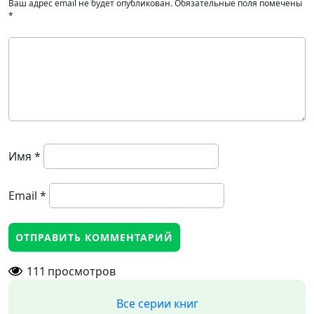
Ваш адрес email не будет опубликован.
Обязательные поля помечены
*
Имя
*
Email
*
111
просмотров
Все серии книг