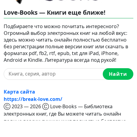
Love-Books — Книги еще ближе!
Подбираете что можно почитать интересного?
Огромный выбор электронных книг на любой вкус:
здесь можно читать онлайн полностью бесплатно
без регистрации полные версии книг или скачать в
форматах pdf, fb2, rtf, epub, txt для iPad, iPhone,
Android и Kindle. Литература всегда под рукой!
Найти
Карта сайта
https://break-love.com/
Ⓒ 2023 — 2026 Ⓒ Love-Books — Библиотека
электронных книг, где Вы можете читать онлайн
полные версии лучших книг полностью бесплатно