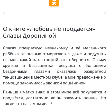
О книге «Любовь не продаётся»
Славы Дорониной
Спасая прекрасную незнакомку и её маленького
ребёнка от пьяных отморозков, я даже и подумать
не мог, какой катастрофой это обернётся. С виду
хрупкая и беззащитная девушка с большими
бездонными глазами оказалась развратной
танцовщицей в местном клубе, а моё предложение о
помощи закончилось звонкой пощёчиной.
Раньше я чётко знал: в этом мире всё покупается и
продаётся, достаточно лишь озвучить ценник. Но
так ли это на самом деле?