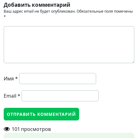
Добавить комментарий
Ваш адрес email не будет опубликован.
Обязательные поля помечены
*
Имя
*
Email
*
101
просмотров