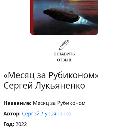
ОСТАВИТЬ
ОТЗЫВ
«Месяц за Рубиконом»
Сергей Лукьяненко
Название:
Месяц за Рубиконом
Автор:
Сергей Лукьяненко
Год:
2022