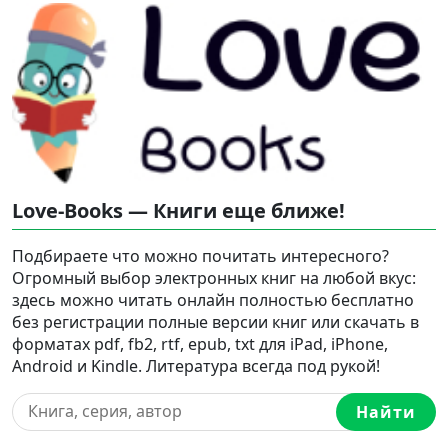
Love-Books — Книги еще ближе!
Подбираете что можно почитать интересного?
Огромный выбор электронных книг на любой вкус:
здесь можно читать онлайн полностью бесплатно
без регистрации полные версии книг или скачать в
форматах pdf, fb2, rtf, epub, txt для iPad, iPhone,
Android и Kindle. Литература всегда под рукой!
Найти