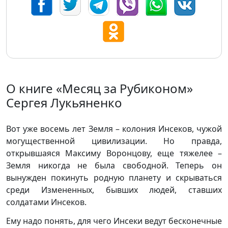
О книге «Месяц за Рубиконом»
Сергея Лукьяненко
Вот уже восемь лет Земля – колония Инсеков, чужой
могущественной цивилизации. Но правда,
открывшаяся Максиму Воронцову, еще тяжелее –
Земля никогда не была свободной. Теперь он
вынужден покинуть родную планету и скрываться
среди Измененных, бывших людей, ставших
солдатами Инсеков.
Ему надо понять, для чего Инсеки ведут бесконечные