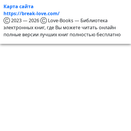
Карта сайта
https://break-love.com/
Ⓒ 2023 — 2026 Ⓒ Love-Books — Библиотека
электронных книг, где Вы можете читать онлайн
полные версии лучших книг полностью бесплатно