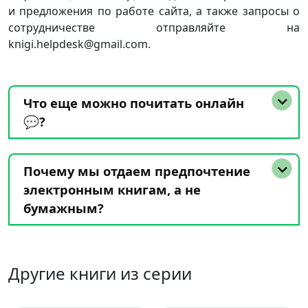
и предложения по работе сайта, а также запросы о
сотрудничестве отправляйте на
knigi.helpdesk@gmail.com.
Что еще можно почитать онлайн
💬?
Почему мы отдаем предпочтение
электронным книгам, а не
бумажным?
Другие книги из серии