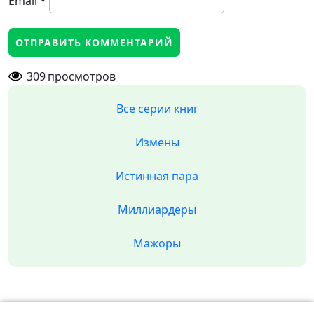
Email
*
309
просмотров
Все серии книг
Измены
Истинная пара
Миллиардеры
Мажоры