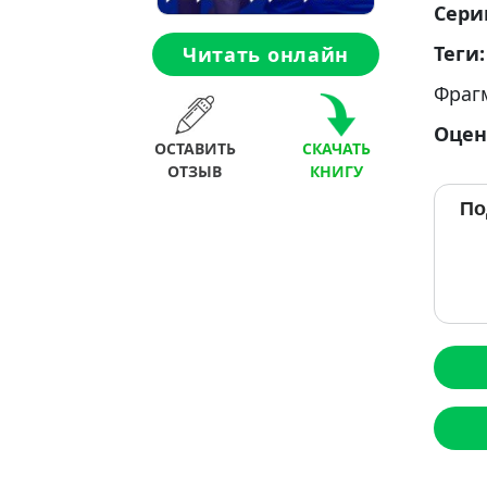
Сери
Теги
Читать онлайн
Фраг
Оцен
ОСТАВИТЬ
СКАЧАТЬ
ОТЗЫВ
КНИГУ
По