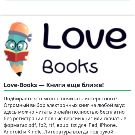
Love-Books — Книги еще ближе!
Подбираете что можно почитать интересного?
Огромный выбор электронных книг на любой вкус:
здесь можно читать онлайн полностью бесплатно
без регистрации полные версии книг или скачать в
форматах pdf, fb2, rtf, epub, txt для iPad, iPhone,
Android и Kindle. Литература всегда под рукой!