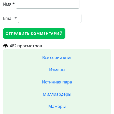
Имя
*
Email
*
482
просмотров
Все серии книг
Измены
Истинная пара
Миллиардеры
Мажоры