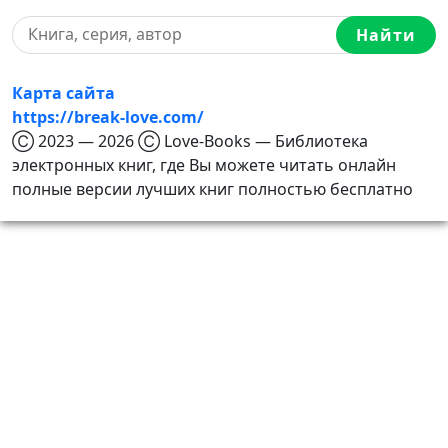
Найти
Карта сайта
https://break-love.com/
Ⓒ 2023 — 2026 Ⓒ Love-Books — Библиотека
электронных книг, где Вы можете читать онлайн
полные версии лучших книг полностью бесплатно