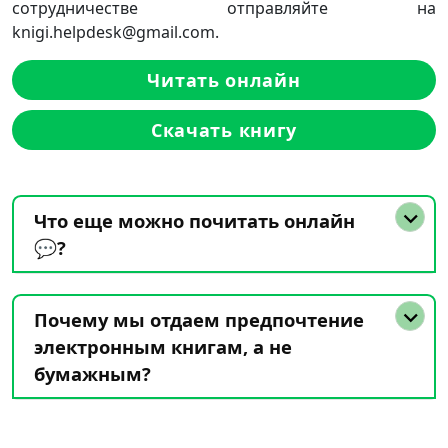
сотрудничестве отправляйте на
knigi.helpdesk@gmail.com.
Читать онлайн
Скачать книгу
Что еще можно почитать онлайн
💬?
Почему мы отдаем предпочтение
электронным книгам, а не
бумажным?