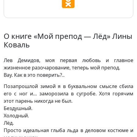
О книге «Мой препод — Лёд» Лины
Коваль
Лев Демидов, моя первая любовь и главное
жизненное разочарование, теперь мой препод.
Вау. Как в это поверить?..
Позапрошлой зимой я в буквальном смысле сбила
его с ног и… заморозила в сугробе. Хотя горячим
этот парень никогда не был.
Бездушный.
Холодный.
Лёд.
Просто идеальная глыба льда в деловом костюме и