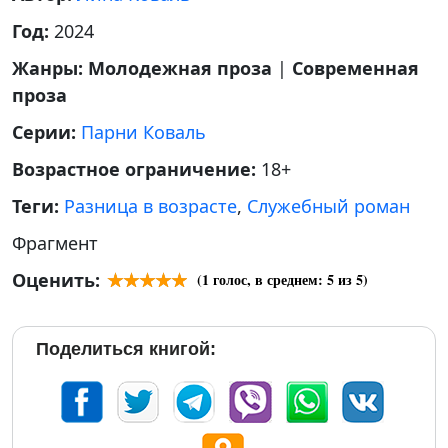
Год:
2024
Жанры:
Молодежная проза
|
Современная
проза
Серии:
Парни Коваль
Возрастное ограничение:
18+
Теги:
Разница в возрасте
,
Служебный роман
Фрагмент
Оценить:
(
1
голос, в среднем:
5
из 5)
Поделиться книгой: