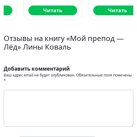
Читать
Читать
Отзывы на книгу «Мой препод —
Лёд» Лины Коваль
Добавить комментарий
Ваш адрес email не будет опубликован.
Обязательные поля помечены
*