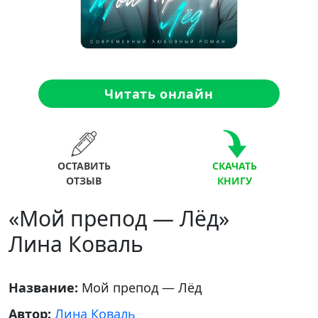
Читать онлайн
ОСТАВИТЬ
СКАЧАТЬ
ОТЗЫВ
КНИГУ
«Мой препод — Лёд»
Лина Коваль
Название:
Мой препод — Лёд
Автор:
Лина Коваль