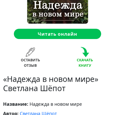
Читать онлайн
ОСТАВИТЬ
СКАЧАТЬ
ОТЗЫВ
КНИГУ
«Надежда в новом мире»
Светлана Шёпот
Название:
Надежда в новом мире
Автор:
Светлана Шёпот