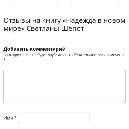
Отзывы на книгу «Надежда в новом
мире» Светланы Шёпот
Добавить комментарий
Ваш адрес email не будет опубликован.
Обязательные поля помечены
*
Имя
*