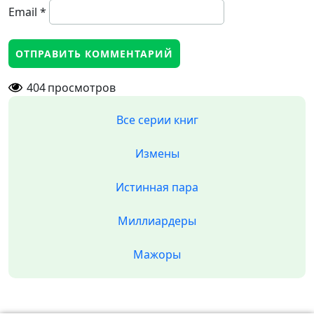
Email
*
404
просмотров
Все серии книг
Измены
Истинная пара
Миллиардеры
Мажоры