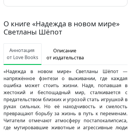
О книге «Надежда в новом мире»
Светланы Шёпот
Аннотация
Описание
от Love Books
от издательства
«Надежда в новом мире» Светланы Шёпот —
напряжённое фэнтези о выживании, где каждая
ошибка может стоить жизни. Надя, попавшая в
жестокий и беспощадный мир, сталкивается с
предательством близких и угрозой стать игрушкой в
руках сильных. Но её находчивость и смелость
превращают борьбу за жизнь в путь к переменам.
Читатели отмечают атмосферу постапокалипсиса,
где мутировавшие животные и агрессивные люди