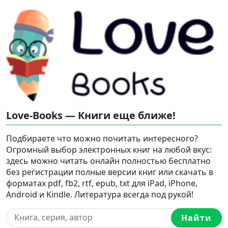
Love-Books — Книги еще ближе!
Подбираете что можно почитать интересного?
Огромный выбор электронных книг на любой вкус:
здесь можно читать онлайн полностью бесплатно
без регистрации полные версии книг или скачать в
форматах pdf, fb2, rtf, epub, txt для iPad, iPhone,
Android и Kindle. Литература всегда под рукой!
Найти