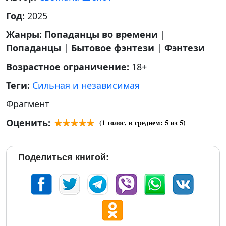
Год:
2025
Жанры:
Попаданцы во времени
|
Попаданцы
|
Бытовое фэнтези
|
Фэнтези
Возрастное ограничение:
18+
Теги:
Сильная и независимая
Фрагмент
Оценить:
(
1
голос, в среднем:
5
из 5)
Поделиться книгой: