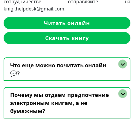
сотрудничестве отправляйте на
knigi.helpdesk@gmail.com.
Читать онлайн
Скачать книгу
Что еще можно почитать онлайн
💬?
Почему мы отдаем предпочтение
электронным книгам, а не
бумажным?