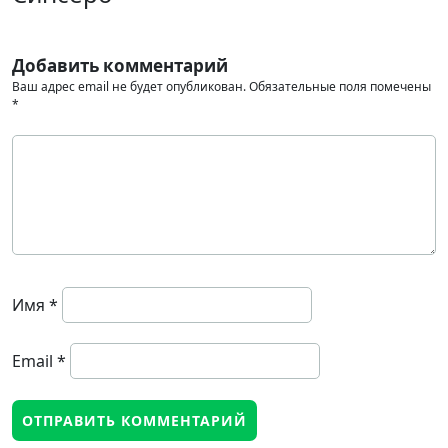
Добавить комментарий
Ваш адрес email не будет опубликован.
Обязательные поля помечены
*
Имя
*
Email
*