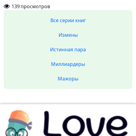
139
просмотров
Все серии книг
Измены
Истинная пара
Миллиардеры
Мажоры