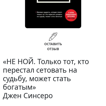
ОСТАВИТЬ
ОТЗЫВ
«НЕ НОЙ. Только тот, кто
перестал сетовать на
судьбу, может стать
богатым»
Джен Синсеро