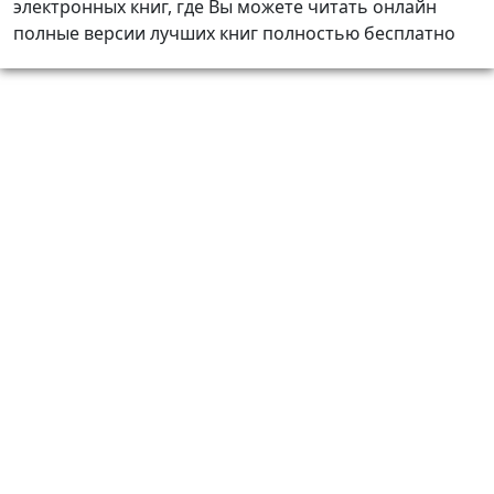
электронных книг, где Вы можете читать онлайн
полные версии лучших книг полностью бесплатно