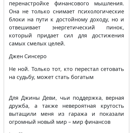
перенастройке финансового мышления.
Она не только снимает психологические
блоки на пути к достойному доходу, но и
отвешивает энергетический пинок,
который придает сил для достижения
самых смелых целей.
Джен Синсеро
Не ной. Только тот, кто перестал сетовать
на судьбу, может стать богатым
Для Джины Деви, чьи поддержка, верная
дружба, а также невероятная крутость
вытащили меня из гаража и показали
огромный новый мир – мир финансов