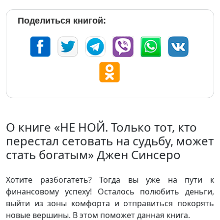
Поделиться книгой:
О книге «НЕ НОЙ. Только тот, кто
перестал сетовать на судьбу, может
стать богатым» Джен Синсеро
Хотите разбогатеть? Тогда вы уже на пути к
финансовому успеху! Осталось полюбить деньги,
выйти из зоны комфорта и отправиться покорять
новые вершины. В этом поможет данная книга.