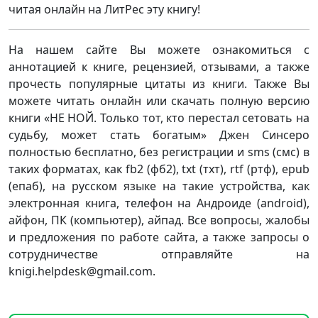
читая онлайн на ЛитРес эту книгу!
На нашем сайте Вы можете ознакомиться с
аннотацией к книге, рецензией, отзывами, а также
прочесть популярные цитаты из книги. Также Вы
можете читать онлайн или скачать полную версию
книги «НЕ НОЙ. Только тот, кто перестал сетовать на
судьбу, может стать богатым» Джен Синсеро
полностью бесплатно, без регистрации и sms (смс) в
таких форматах, как fb2 (фб2), txt (тхт), rtf (ртф), epub
(епаб), на русском языке на такие устройства, как
электронная книга, телефон на Андроиде (android),
айфон, ПК (компьютер), айпад. Все вопросы, жалобы
и предложения по работе сайта, а также запросы о
сотрудничестве отправляйте на
knigi.helpdesk@gmail.com.