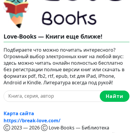
Love-Books — Книги еще ближе!
Подбираете что можно почитать интересного?
Огромный выбор электронных книг на любой вкус:
здесь можно читать онлайн полностью бесплатно
без регистрации полные версии книг или скачать в
форматах pdf, fb2, rtf, epub, txt для iPad, iPhone,
Android и Kindle. Литература всегда под рукой!
Найти
Карта сайта
https://break-love.com/
Ⓒ 2023 — 2026 Ⓒ Love-Books — Библиотека