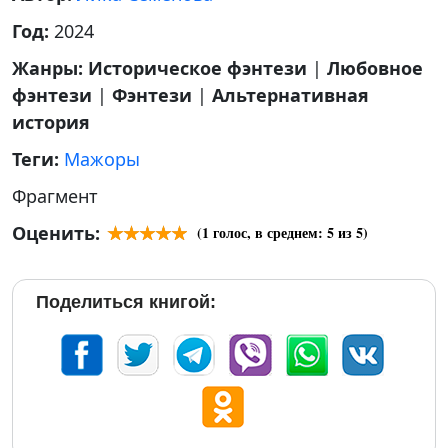
Год:
2024
Жанры:
Историческое фэнтези
|
Любовное
фэнтези
|
Фэнтези
|
Альтернативная
история
Теги:
Мажоры
Фрагмент
Оценить:
(
1
голос, в среднем:
5
из 5)
Поделиться книгой: