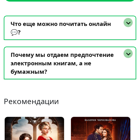
Что еще можно почитать онлайн
💬?
Почему мы отдаем предпочтение
электронным книгам, а не
бумажным?
Рекомендации