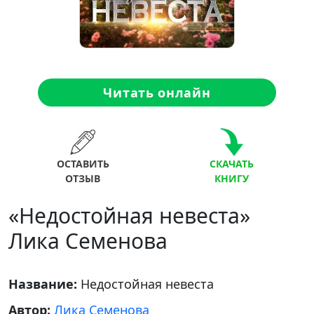
Читать онлайн
ОСТАВИТЬ
СКАЧАТЬ
ОТЗЫВ
КНИГУ
«Недостойная невеста»
Лика Семенова
Название:
Недостойная невеста
Автор:
Лика Семенова