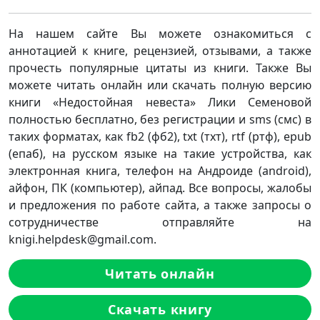
На нашем сайте Вы можете ознакомиться с
аннотацией к книге, рецензией, отзывами, а также
прочесть популярные цитаты из книги. Также Вы
можете читать онлайн или скачать полную версию
книги «Недостойная невеста» Лики Семеновой
полностью бесплатно, без регистрации и sms (смс) в
таких форматах, как fb2 (фб2), txt (тхт), rtf (ртф), epub
(епаб), на русском языке на такие устройства, как
электронная книга, телефон на Андроиде (android),
айфон, ПК (компьютер), айпад. Все вопросы, жалобы
и предложения по работе сайта, а также запросы о
сотрудничестве отправляйте на
knigi.helpdesk@gmail.com.
Читать онлайн
Скачать книгу