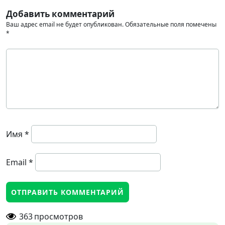
Добавить комментарий
Ваш адрес email не будет опубликован.
Обязательные поля помечены
*
Имя
*
Email
*
363
просмотров