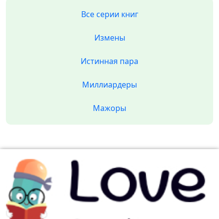
Все серии книг
Измены
Истинная пара
Миллиардеры
Мажоры