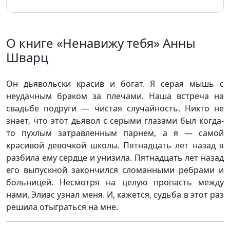
О книге «Ненавижу тебя» Анны
Шварц
Он дьявольски красив и богат. Я серая мышь с
неудачным браком за плечами. Наша встреча на
свадьбе подруги — чистая случайность. Никто не
знает, что этот дьявол с серыми глазами был когда-
то пухлым затравленным парнем, а я — самой
красивой девочкой школы. Пятнадцать лет назад я
разбила ему сердце и унизила. Пятнадцать лет назад
его выпускной закончился сломанными ребрами и
больницей. Несмотря на целую пропасть между
нами, Элиас узнал меня. И, кажется, судьба в этот раз
решила отыграться на мне.