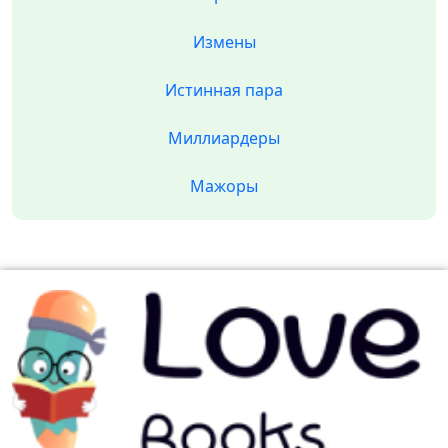
Измены
Истинная пара
Миллиардеры
Мажоры