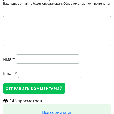
Ваш адрес email не будет опубликован.
Обязательные поля помечены
*
Имя
*
Email
*
143
просмотров
Все серии книг