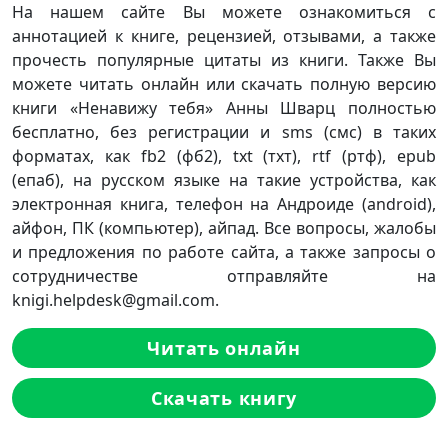
На нашем сайте Вы можете ознакомиться с
аннотацией к книге, рецензией, отзывами, а также
прочесть популярные цитаты из книги. Также Вы
можете читать онлайн или скачать полную версию
книги «Ненавижу тебя» Анны Шварц полностью
бесплатно, без регистрации и sms (смс) в таких
форматах, как fb2 (фб2), txt (тхт), rtf (ртф), epub
(епаб), на русском языке на такие устройства, как
электронная книга, телефон на Андроиде (android),
айфон, ПК (компьютер), айпад. Все вопросы, жалобы
и предложения по работе сайта, а также запросы о
сотрудничестве отправляйте на
knigi.helpdesk@gmail.com.
Читать онлайн
Скачать книгу