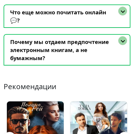
Что еще можно почитать онлайн
💬?
Почему мы отдаем предпочтение
электронным книгам, а не
бумажным?
Рекомендации