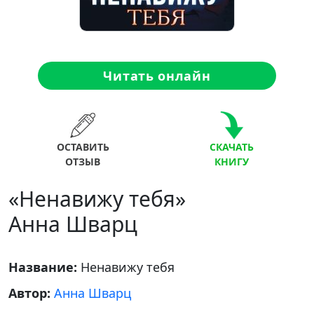
Читать онлайн
ОСТАВИТЬ
СКАЧАТЬ
ОТЗЫВ
КНИГУ
«Ненавижу тебя»
Анна Шварц
Название:
Ненавижу тебя
Автор:
Анна Шварц