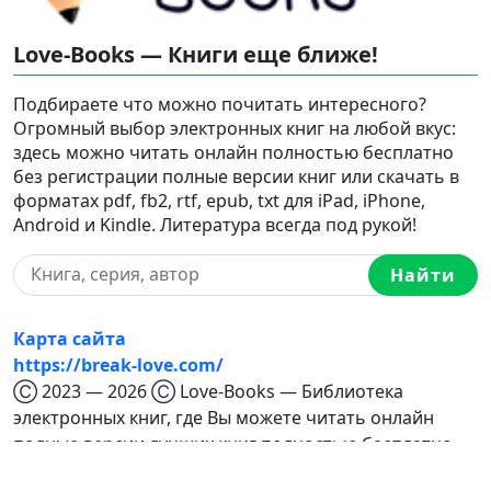
Love-Books — Книги еще ближе!
Подбираете что можно почитать интересного?
Огромный выбор электронных книг на любой вкус:
здесь можно читать онлайн полностью бесплатно
без регистрации полные версии книг или скачать в
форматах pdf, fb2, rtf, epub, txt для iPad, iPhone,
Android и Kindle. Литература всегда под рукой!
Найти
Карта сайта
https://break-love.com/
Ⓒ 2023 — 2026 Ⓒ Love-Books — Библиотека
электронных книг, где Вы можете читать онлайн
полные версии лучших книг полностью бесплатно