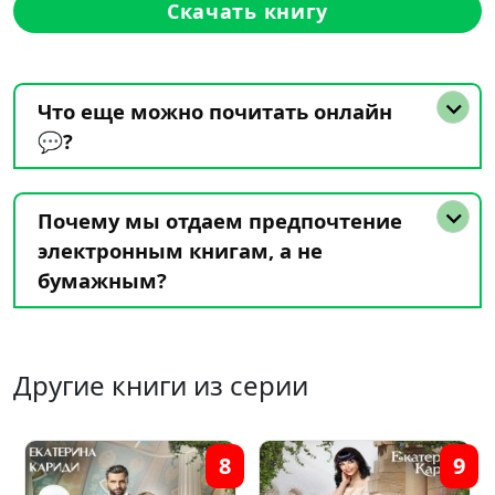
Скачать книгу
Что еще можно почитать онлайн
💬?
Почему мы отдаем предпочтение
электронным книгам, а не
бумажным?
Другие книги из серии
9
4