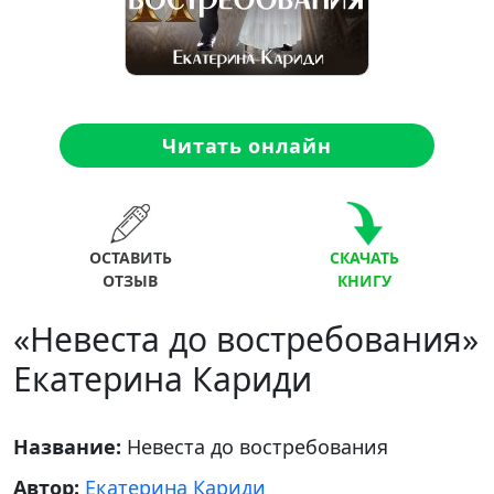
Читать онлайн
ОСТАВИТЬ
СКАЧАТЬ
ОТЗЫВ
КНИГУ
«Невеста до востребования»
Екатерина Кариди
Название:
Невеста до востребования
Автор:
Екатерина Кариди