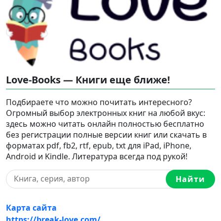
Love-Books — Книги еще ближе!
Подбираете что можно почитать интересного?
Огромный выбор электронных книг на любой вкус:
здесь можно читать онлайн полностью бесплатно
без регистрации полные версии книг или скачать в
форматах pdf, fb2, rtf, epub, txt для iPad, iPhone,
Android и Kindle. Литература всегда под рукой!
Найти
Карта сайта
https://break-love.com/