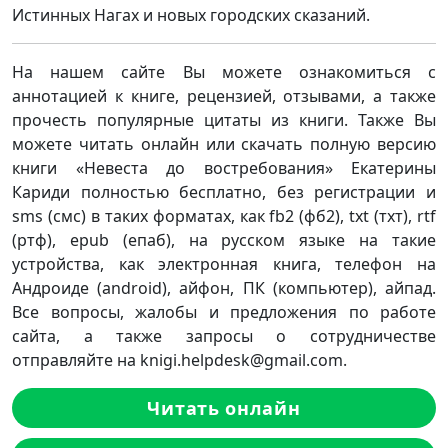
Истинных Нагах и новых городских сказаний.
На нашем сайте Вы можете ознакомиться с
аннотацией к книге, рецензией, отзывами, а также
прочесть популярные цитаты из книги. Также Вы
можете читать онлайн или скачать полную версию
книги «Невеста до востребования» Екатерины
Кариди полностью бесплатно, без регистрации и
sms (смс) в таких форматах, как fb2 (фб2), txt (тхт), rtf
(ртф), epub (епаб), на русском языке на такие
устройства, как электронная книга, телефон на
Андроиде (android), айфон, ПК (компьютер), айпад.
Все вопросы, жалобы и предложения по работе
сайта, а также запросы о сотрудничестве
отправляйте на knigi.helpdesk@gmail.com.
Читать онлайн