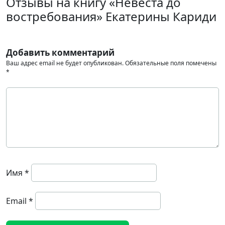
Отзывы на книгу «Невеста до
востребования» Екатерины Кариди
Добавить комментарий
Ваш адрес email не будет опубликован.
Обязательные поля помечены
*
Имя
*
Email
*