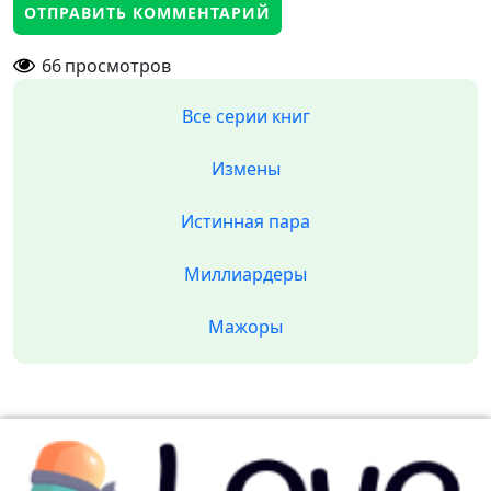
66
просмотров
Все серии книг
Измены
Истинная пара
Миллиардеры
Мажоры