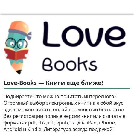
Love-Books — Книги еще ближе!
Подбираете что можно почитать интересного?
Огромный выбор электронных книг на любой вкус:
здесь можно читать онлайн полностью бесплатно
без регистрации полные версии книг или скачать в
форматах pdf, fb2, rtf, epub, txt для iPad, iPhone,
Android и Kindle. Литература всегда под рукой!