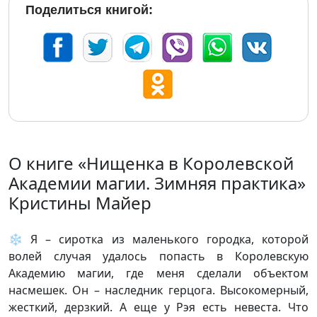
Поделиться книгой:
О книге «Нищенка в Королевской
Академии магии. Зимняя практика»
Кристины Майер
❄️ Я – сиротка из маленького городка, которой
волей случая удалось попасть в Королевскую
Академию магии, где меня сделали объектом
насмешек. Он – наследник герцога. Высокомерный,
жесткий, дерзкий. А еще у Рэя есть невеста. Что