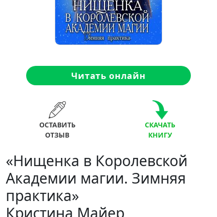
Читать онлайн
ОСТАВИТЬ
СКАЧАТЬ
ОТЗЫВ
КНИГУ
«Нищенка в Королевской
Академии магии. Зимняя
практика»
Кристина Майер