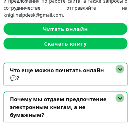
и предложения по работе сайта, а также запросы о
сотрудничестве отправляйте на
knigi.helpdesk@gmail.com.
Читать онлайн
Скачать книгу
Что еще можно почитать онлайн
💬?
Почему мы отдаем предпочтение
электронным книгам, а не
бумажным?