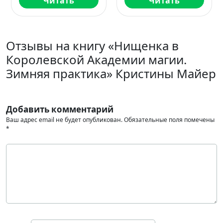
Читать
Читать
Отзывы на книгу «Нищенка в
Королевской Академии магии.
Зимняя практика» Кристины Майер
Добавить комментарий
Ваш адрес email не будет опубликован.
Обязательные поля помечены
*