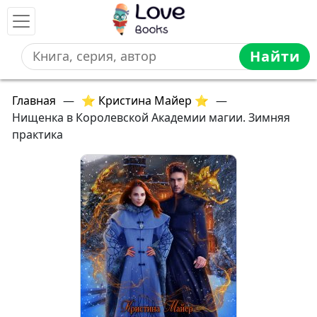
Найти
Главная
—
⭐ Кристина Майер ⭐
—
Нищенка в Королевской Академии магии. Зимняя
практика