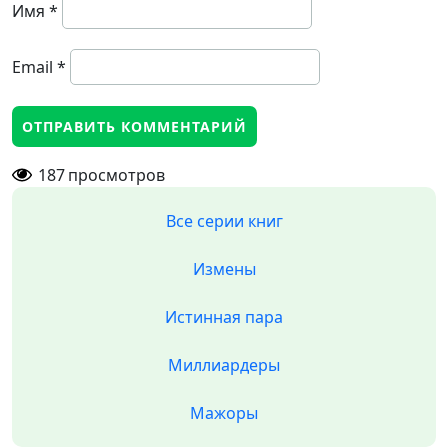
Имя
*
Email
*
187
просмотров
Все серии книг
Измены
Истинная пара
Миллиардеры
Мажоры