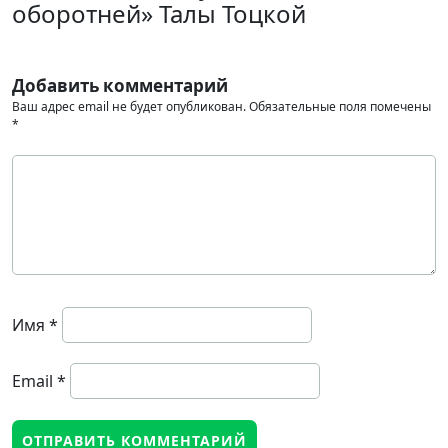
оборотней» Талы Тоцкой
Добавить комментарий
Ваш адрес email не будет опубликован.
Обязательные поля помечены
*
Имя
*
Email
*