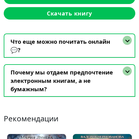
Скачать книгу
Что еще можно почитать онлайн
💬?
Почему мы отдаем предпочтение
электронным книгам, а не
бумажным?
Рекомендации