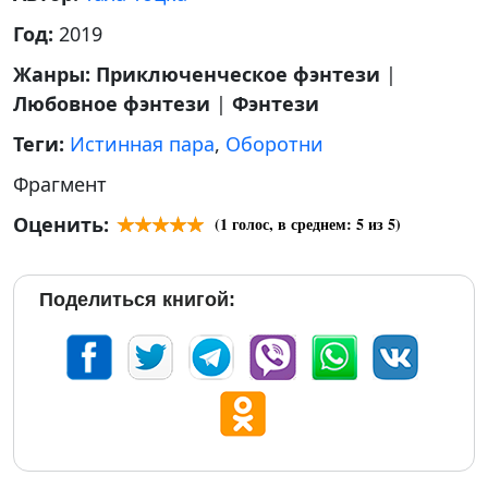
Год:
2019
Жанры:
Приключенческое фэнтези
|
Любовное фэнтези
|
Фэнтези
Теги:
Истинная пара
,
Оборотни
Фрагмент
Оценить:
(
1
голос, в среднем:
5
из 5)
Поделиться книгой: