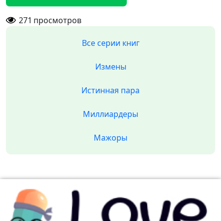
271
просмотров
Все серии книг
Измены
Истинная пара
Миллиардеры
Мажоры