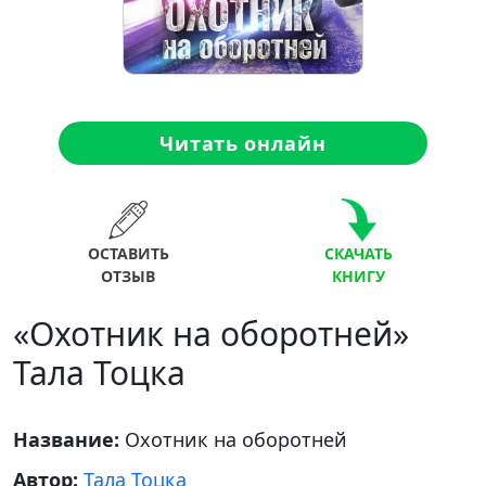
Читать онлайн
ОСТАВИТЬ
СКАЧАТЬ
ОТЗЫВ
КНИГУ
«Охотник на оборотней»
Тала Тоцка
Название:
Охотник на оборотней
Автор:
Тала Тоцка