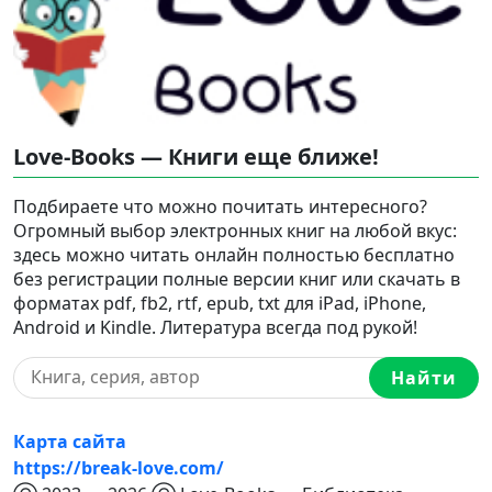
Love-Books — Книги еще ближе!
Подбираете что можно почитать интересного?
Огромный выбор электронных книг на любой вкус:
здесь можно читать онлайн полностью бесплатно
без регистрации полные версии книг или скачать в
форматах pdf, fb2, rtf, epub, txt для iPad, iPhone,
Android и Kindle. Литература всегда под рукой!
Найти
Карта сайта
https://break-love.com/