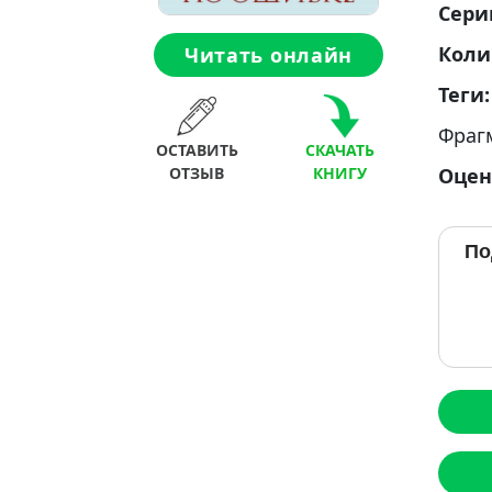
Сери
Коли
Читать онлайн
Теги
Фраг
ОСТАВИТЬ
СКАЧАТЬ
Оцен
ОТЗЫВ
КНИГУ
По