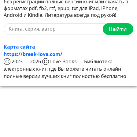
без регистрации полные версии книг или скачать в
форматах pdf, fb2, rtf, epub, txt для iPad, iPhone,
Android и Kindle. Литература всегда под рукой!
Найти
Карта сайта
https://break-love.com/
Ⓒ 2023 — 2026 Ⓒ Love-Books — Библиотека
электронных книг, где Вы можете читать онлайн
полные версии лучших книг полностью бесплатно