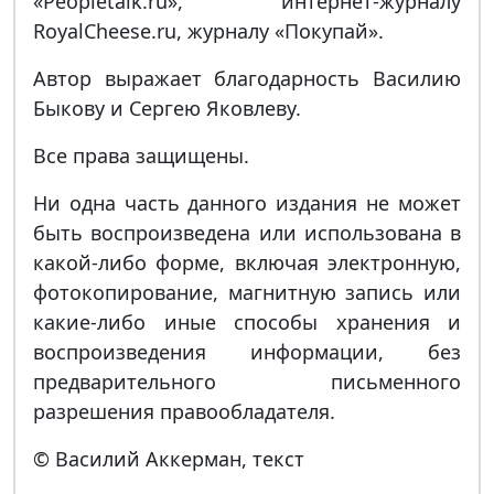
«Peopletalk.ru», интернет-журналу
RoyalCheese.ru, журналу «Покупай».
Автор выражает благодарность Василию
Быкову и Сергею Яковлеву.
Все права защищены.
Ни одна часть данного издания не может
быть воспроизведена или использована в
какой-либо форме, включая электронную,
фотокопирование, магнитную запись или
какие-либо иные способы хранения и
воспроизведения информации, без
предварительного письменного
разрешения правообладателя.
© Василий Аккерман, текст