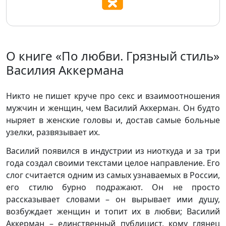
О книге «По любви. Грязный стиль»
Василия Аккермана
Никто не пишет круче про секс и взаимоотношения
мужчин и женщин, чем Василий Аккерман. Он будто
ныряет в женские головы и, достав самые больные
узелки, развязывает их.
Василий появился в индустрии из ниоткуда и за три
года создал своими текстами целое направление. Его
слог считается одним из самых узнаваемых в России,
его стилю бурно подражают. Он не просто
рассказывает словами – он вырывает ими душу,
возбуждает женщин и топит их в любви; Василий
Аккерман – единственный публицист, кому глянец