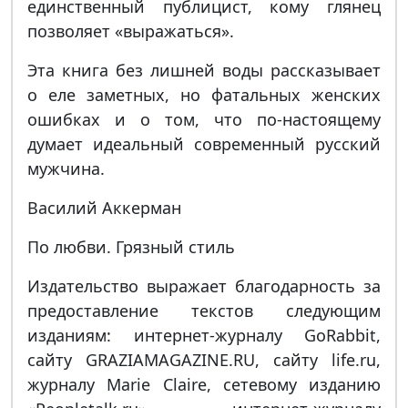
единственный публицист, кому глянец
позволяет «выражаться».
Эта книга без лишней воды рассказывает
о еле заметных, но фатальных женских
ошибках и о том, что по-настоящему
думает идеальный современный русский
мужчина.
Василий Аккерман
По любви. Грязный стиль
Издательство выражает благодарность за
предоставление текстов следующим
изданиям: интернет-журналу GoRabbit,
сайту GRAZIAMAGAZINE.RU, сайту life.ru,
журналу Marie Claire, сетевому изданию