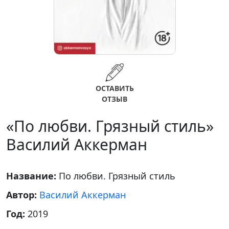
ОСТАВИТЬ
ОТЗЫВ
«По любви. Грязный стиль»
Василий Аккерман
Название:
По любви. Грязный стиль
Автор:
Василий Аккерман
Год:
2019