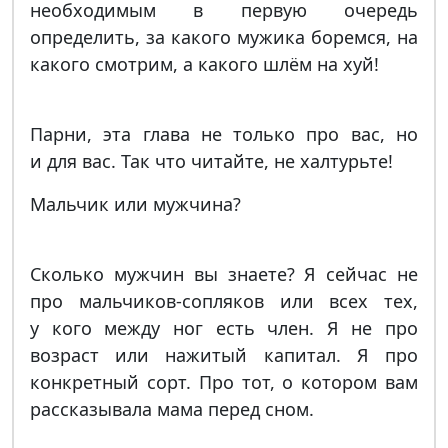
необходимым в первую очередь
определить, за какого мужика боремся, на
какого смотрим, а какого шлём на хуй!
Парни, эта глава не только про вас, но
и для вас. Так что читайте, не халтурьте!
Мальчик или мужчина?
Сколько мужчин вы знаете? Я сейчас не
про мальчиков-сопляков или всех тех,
у кого между ног есть член. Я не про
возраст или нажитый капитал. Я про
конкретный сорт. Про тот, о котором вам
рассказывала мама перед сном.