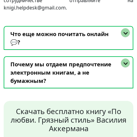
сотрудничестве отправляйте на
knigi.helpdesk@gmail.com.
Что еще можно почитать онлайн
💬?
Почему мы отдаем предпочтение
электронным книгам, а не
бумажным?
Скачать бесплатно книгу «По
любви. Грязный стиль» Василия
Аккермана