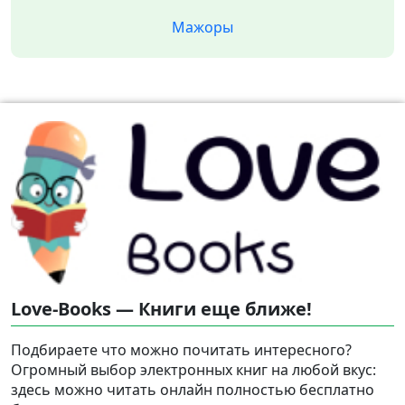
Мажоры
Love-Books — Книги еще ближе!
Подбираете что можно почитать интересного?
Огромный выбор электронных книг на любой вкус:
здесь можно читать онлайн полностью бесплатно