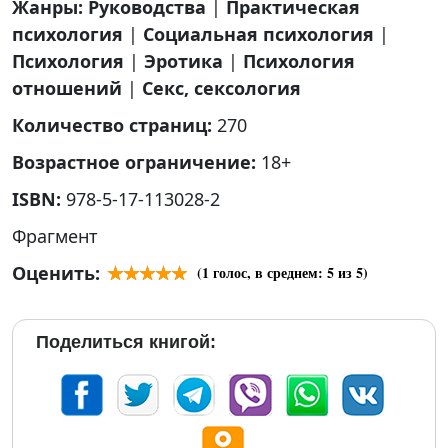
Жанры:
Руководства
|
Практическая
психология
|
Социальная психология
|
Психология
|
Эротика
|
Психология
отношений
|
Секс, сексология
Количество страниц:
270
Возрастное ограничение:
18+
ISBN:
978-5-17-113028-2
Фрагмент
Оценить:
(
1
голос, в среднем:
5
из 5)
Поделиться книгой: