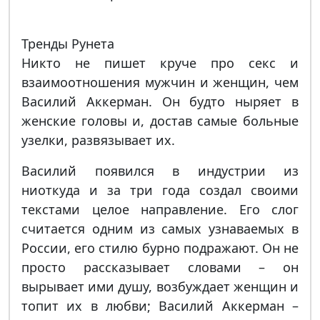
Тренды Рунета
Никто не пишет круче про секс и
взаимоотношения мужчин и женщин, чем
Василий Аккерман. Он будто ныряет в
женские головы и, достав самые больные
узелки, развязывает их.
Василий появился в индустрии из
ниоткуда и за три года создал своими
текстами целое направление. Его слог
считается одним из самых узнаваемых в
России, его стилю бурно подражают. Он не
просто рассказывает словами – он
вырывает ими душу, возбуждает женщин и
топит их в любви; Василий Аккерман –