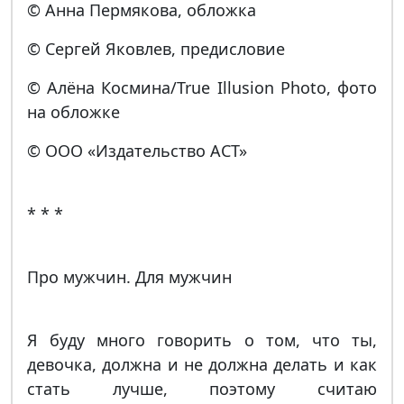
© Анна Пермякова, обложка
© Сергей Яковлев, предисловие
© Алёна Космина/True Illusion Photo, фото
на обложке
© ООО «Издательство АСТ»
* * *
Про мужчин. Для мужчин
Я буду много говорить о том, что ты,
девочка, должна и не должна делать и как
стать лучше, поэтому считаю