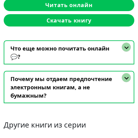
Читать онлайн
Скачать книгу
Что еще можно почитать онлайн
💬?
Почему мы отдаем предпочтение
электронным книгам, а не
бумажным?
Другие книги из серии