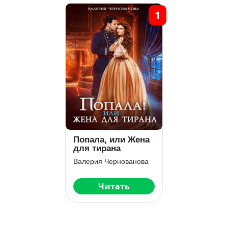
1
Попала, или Жена
для тирана
Валерия Чернованова
Читать