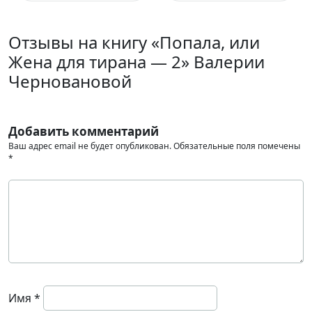
Отзывы на книгу «Попала, или
Жена для тирана — 2» Валерии
Черновановой
Добавить комментарий
Ваш адрес email не будет опубликован.
Обязательные поля помечены
*
Имя
*