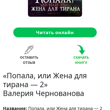
Читать онлайн
ОСТАВИТЬ
СКАЧАТЬ
ОТЗЫВ
КНИГУ
«Попала, или Жена для
тирана — 2»
Валерия Чернованова
Название:
Попала, или Жена для тирана — 2