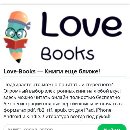
Love-Books — Книги еще ближе!
Подбираете что можно почитать интересного?
Огромный выбор электронных книг на любой вкус:
здесь можно читать онлайн полностью бесплатно
без регистрации полные версии книг или скачать в
форматах pdf, fb2, rtf, epub, txt для iPad, iPhone,
Android и Kindle. Литература всегда под рукой!
Найти