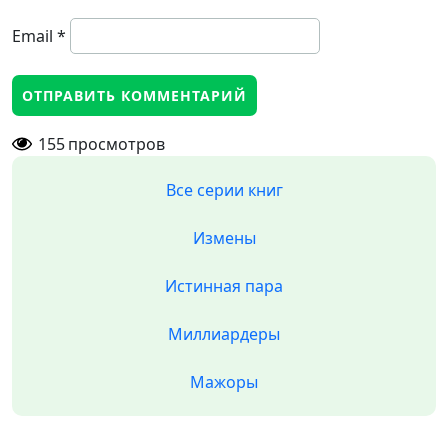
Email
*
155
просмотров
Все серии книг
Измены
Истинная пара
Миллиардеры
Мажоры