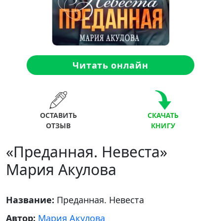
Читать онлайн
ОСТАВИТЬ
СКАЧАТЬ
ОТЗЫВ
КНИГУ
«Преданная. Невеста»
Мария Акулова
Название:
Преданная. Невеста
Автор:
Мария Акулова