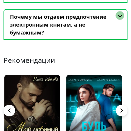
Почему мы отдаем предпочтение
электронным книгам, а не
бумажным?
Рекомендации