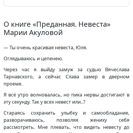
О книге «Преданная. Невеста»
Марии Акуловой
— Ты очень красивая невеста, Юля.
Оглядываюсь и цепенею.
Через час я выйду замуж за судью Вячеслава
Тарнавского, а сейчас Слава замер в дверном
проеме.
Я всё утро волновалась, но пика нервы достигают в
эту секунду. Так у всех невест или..?
Стараясь сохранить улыбку и самообладание,
разворачиваюсь, позволяя жениху себя
рассмотреть. Мне плевать, что видеть невесту до