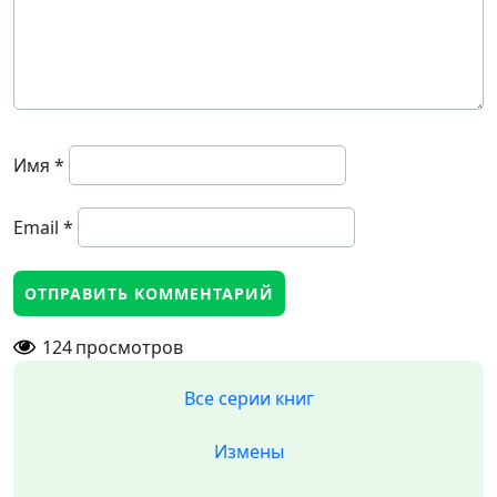
Имя
*
Email
*
124
просмотров
Все серии книг
Измены