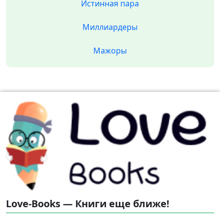
Истинная пара
Миллиардеры
Мажоры
Love-Books — Книги еще ближе!