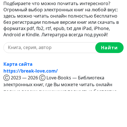
Подбираете что можно почитать интересного?
Огромный выбор электронных книг на любой вкус:
здесь можно читать онлайн полностью бесплатно
без регистрации полные версии книг или скачать в
форматах pdf, fb2, rtf, epub, txt для iPad, iPhone,
Android и Kindle. Литература всегда под рукой!
Найти
Карта сайта
https://break-love.com/
Ⓒ 2023 — 2026 Ⓒ Love-Books — Библиотека
электронных книг, где Вы можете читать онлайн
полные версии лучших книг полностью бесплатно