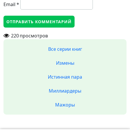
Email
*
220
просмотров
Все серии книг
Измены
Истинная пара
Миллиардеры
Мажоры