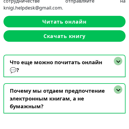
сотрудничестве отправляйте на
knigi.helpdesk@gmail.com.
Читать онлайн
Скачать книгу
Что еще можно почитать онлайн
💬?
Почему мы отдаем предпочтение
электронным книгам, а не
бумажным?