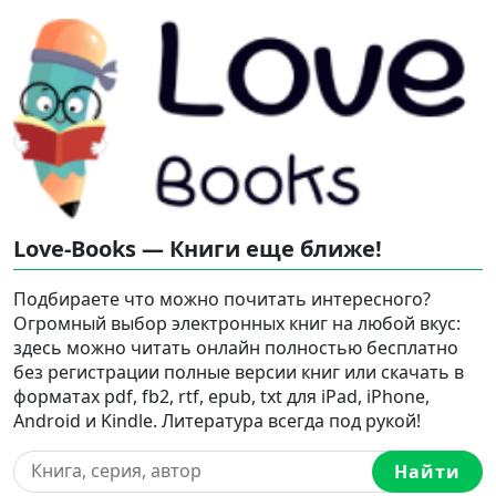
Love-Books — Книги еще ближе!
Подбираете что можно почитать интересного?
Огромный выбор электронных книг на любой вкус:
здесь можно читать онлайн полностью бесплатно
без регистрации полные версии книг или скачать в
форматах pdf, fb2, rtf, epub, txt для iPad, iPhone,
Android и Kindle. Литература всегда под рукой!
Найти