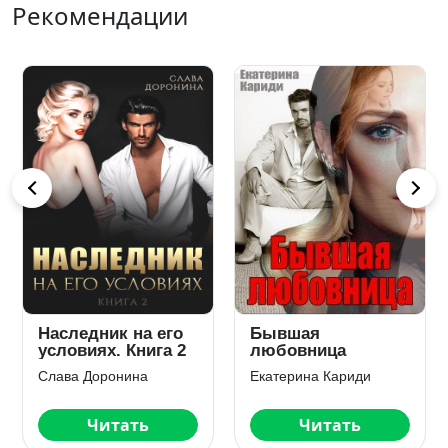
Рекомендации
Наследник на его
Бывшая
условиях. Книга 2
любовница
Слава Доронина
Екатерина Кариди
Читать
Читать