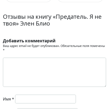
Отзывы на книгу «Предатель. Я не
твоя» Элен Блио
Добавить комментарий
Ваш адрес email не будет опубликован.
Обязательные поля помечены
*
Имя
*