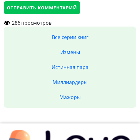
286
просмотров
Все серии книг
Измены
Истинная пара
Миллиардеры
Мажоры