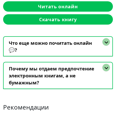
Читать онлайн
Скачать книгу
Что еще можно почитать онлайн
💬?
Почему мы отдаем предпочтение
электронным книгам, а не
бумажным?
Рекомендации