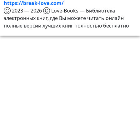
https://break-love.com/
Ⓒ 2023 — 2026 Ⓒ Love-Books — Библиотека
электронных книг, где Вы можете читать онлайн
полные версии лучших книг полностью бесплатно