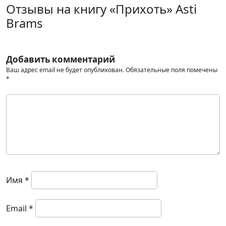
Отзывы на книгу «Прихоть» Asti
Brams
Добавить комментарий
Ваш адрес email не будет опубликован.
Обязательные поля помечены
*
Имя
*
Email
*