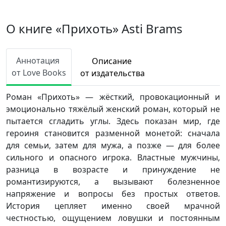
О книге «Прихоть» Asti Brams
Аннотация
Описание
от Love Books
от издательства
Роман «Прихоть» — жёсткий, провокационный и
эмоционально тяжёлый женский роман, который не
пытается сгладить углы. Здесь показан мир, где
героиня становится разменной монетой: сначала
для семьи, затем для мужа, а позже — для более
сильного и опасного игрока. Властные мужчины,
разница в возрасте и принуждение не
романтизируются, а вызывают болезненное
напряжение и вопросы без простых ответов.
История цепляет именно своей мрачной
честностью, ощущением ловушки и постоянным