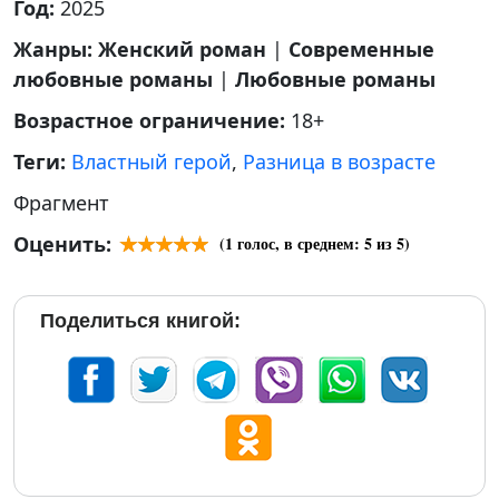
Год:
2025
Жанры:
Женский роман
|
Современные
любовные романы
|
Любовные романы
Возрастное ограничение:
18+
Теги:
Властный герой
,
Разница в возрасте
Фрагмент
Оценить:
(
1
голос, в среднем:
5
из 5)
Поделиться книгой: