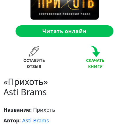
Читать онлайн
ОСТАВИТЬ
СКАЧАТЬ
ОТЗЫВ
КНИГУ
«Прихоть»
Asti Brams
Название:
Прихоть
Автор:
Asti Brams