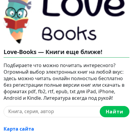
Love-Books — Книги еще ближе!
Подбираете что можно почитать интересного?
Огромный выбор электронных книг на любой вкус:
здесь можно читать онлайн полностью бесплатно
без регистрации полные версии книг или скачать в
форматах pdf, fb2, rtf, epub, txt для iPad, iPhone,
Android и Kindle. Литература всегда под рукой!
Найти
Карта сайта