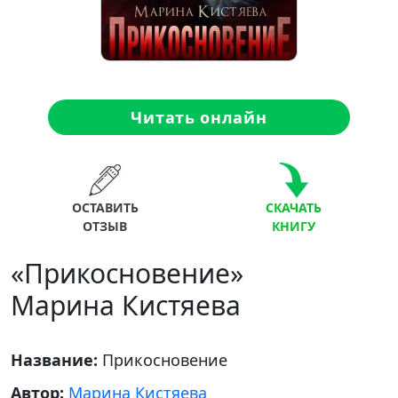
Читать онлайн
ОСТАВИТЬ
СКАЧАТЬ
ОТЗЫВ
КНИГУ
«Прикосновение»
Марина Кистяева
Название:
Прикосновение
Автор:
Марина Кистяева