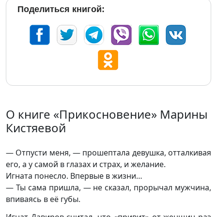
Поделиться книгой:
О книге «Прикосновение» Марины
Кистяевой
— Отпусти меня, — прошептала девушка, отталкивая
его, а у самой в глазах и страх, и желание.
Игната понесло. Впервые в жизни…
— Ты сама пришла, — не сказал, прорычал мужчина,
впиваясь в её губы.