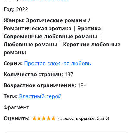
Год:
2022
Жанры:
Эротические романы /
Романтическая эротика
|
Эротика
|
Современные любовные романы
|
Любовные романы
|
Короткие любовные
романы
Серии:
Простая сложная любовь
Количество страниц:
137
Возрастное ограничение:
18+
Теги:
Властный герой
Фрагмент
Оценить:
(
1
голос, в среднем:
5
из 5)