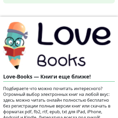
Love-Books — Книги еще ближе!
Подбираете что можно почитать интересного?
Огромный выбор электронных книг на любой вкус:
здесь можно читать онлайн полностью бесплатно
без регистрации полные версии книг или скачать в
форматах pdf, fb2, rtf, epub, txt для iPad, iPhone,
Android и Kindle. Литература всегда под рукой!