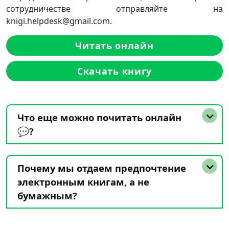
сотрудничестве отправляйте на
knigi.helpdesk@gmail.com.
Читать онлайн
Скачать книгу
Что еще можно почитать онлайн
💬?
Почему мы отдаем предпочтение
электронным книгам, а не
бумажным?