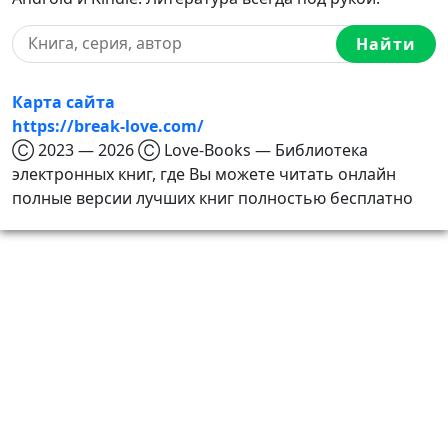
Найти
Карта сайта
https://break-love.com/
Ⓒ 2023 — 2026 Ⓒ Love-Books — Библиотека
электронных книг, где Вы можете читать онлайн
полные версии лучших книг полностью бесплатно