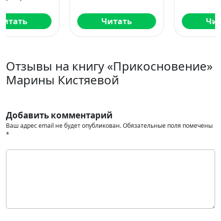
Читать
Читать
Отзывы на книгу «Прикосновение»
Марины Кистяевой
Добавить комментарий
Ваш адрес email не будет опубликован.
Обязательные поля помечены
*