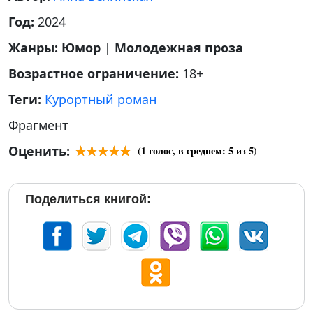
Год:
2024
Жанры:
Юмор
|
Молодежная проза
Возрастное ограничение:
18+
Теги:
Курортный роман
Фрагмент
Оценить:
(
1
голос, в среднем:
5
из 5)
Поделиться книгой: