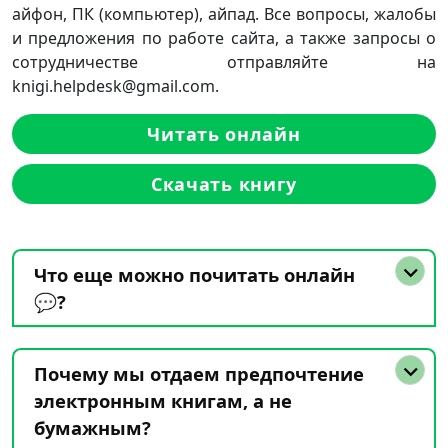
айфон, ПК (компьютер), айпад. Все вопросы, жалобы
и предложения по работе сайта, а также запросы о
сотрудничестве отправляйте на
knigi.helpdesk@gmail.com.
Читать онлайн
Скачать книгу
Что еще можно почитать онлайн
💬?
Почему мы отдаем предпочтение
электронным книгам, а не
бумажным?