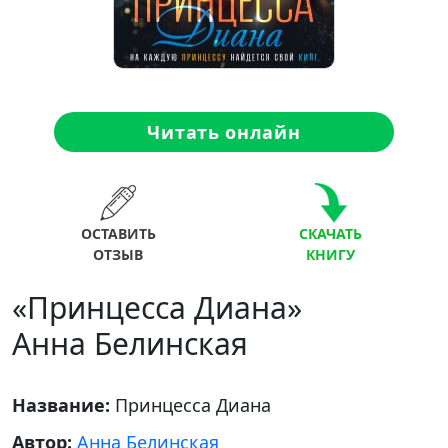
Читать онлайн
ОСТАВИТЬ
СКАЧАТЬ
ОТЗЫВ
КНИГУ
«Принцесса Диана»
Анна Белинская
Название:
Принцесса Диана
Автор:
Анна Белинская