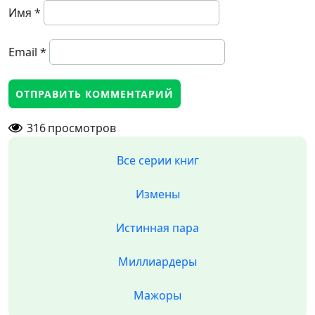
Имя
*
Email
*
316
просмотров
Все серии книг
Измены
Истинная пара
Миллиардеры
Мажоры