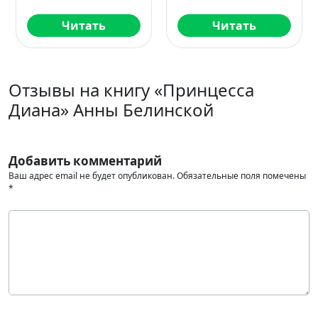
Читать
Читать
Отзывы на книгу «Принцесса
Диана» Анны Белинской
Добавить комментарий
Ваш адрес email не будет опубликован.
Обязательные поля помечены
*