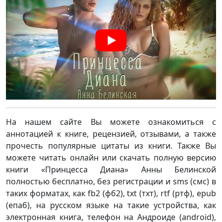
На нашем сайте Вы можете ознакомиться с
аннотацией к книге, рецензией, отзывами, а также
прочесть популярные цитаты из книги. Также Вы
можете читать онлайн или скачать полную версию
книги «Принцесса Диана» Анны Белинской
полностью бесплатно, без регистрации и sms (смс) в
таких форматах, как fb2 (фб2), txt (тхт), rtf (ртф), epub
(епаб), на русском языке на такие устройства, как
электронная книга, телефон на Андроиде (android),