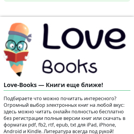
Love-Books — Книги еще ближе!
Подбираете что можно почитать интересного?
Огромный выбор электронных книг на любой вкус:
здесь можно читать онлайн полностью бесплатно
без регистрации полные версии книг или скачать в
форматах pdf, fb2, rtf, epub, txt для iPad, iPhone,
Android и Kindle. Литература всегда под рукой!