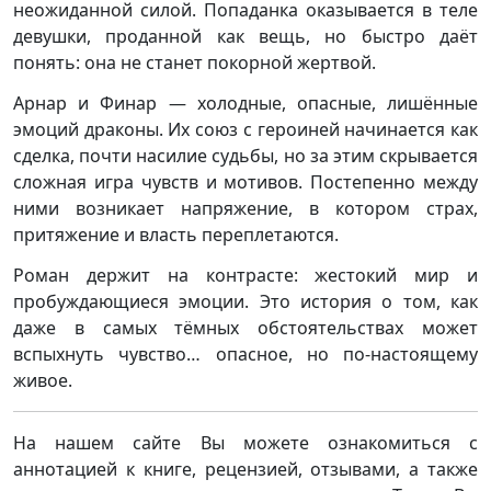
неожиданной силой. Попаданка оказывается в теле
девушки, проданной как вещь, но быстро даёт
понять: она не станет покорной жертвой.
Арнар и Финар — холодные, опасные, лишённые
эмоций драконы. Их союз с героиней начинается как
сделка, почти насилие судьбы, но за этим скрывается
сложная игра чувств и мотивов. Постепенно между
ними возникает напряжение, в котором страх,
притяжение и власть переплетаются.
Роман держит на контрасте: жестокий мир и
пробуждающиеся эмоции. Это история о том, как
даже в самых тёмных обстоятельствах может
вспыхнуть чувство… опасное, но по-настоящему
живое.
На нашем сайте Вы можете ознакомиться с
аннотацией к книге, рецензией, отзывами, а также