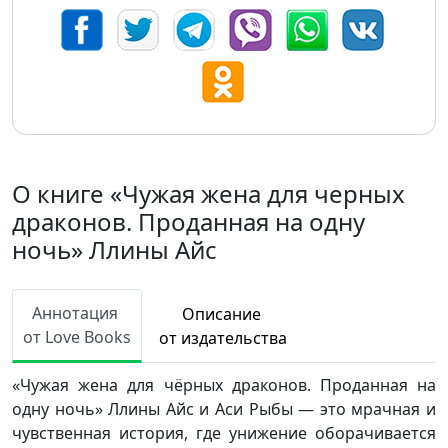
О книге «Чужая жена для черных
драконов. Проданная на одну
ночь» Ллины Айс
Аннотация
Описание
от Love Books
от издательства
«Чужая жена для чёрных драконов. Проданная на
одну ночь» Ллины Айс и Аси Рыбы — это мрачная и
чувственная история, где унижение оборачивается