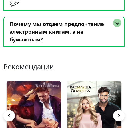
💬?
Почему мы отдаем предпочтение
электронным книгам, а не
бумажным?
Рекомендации