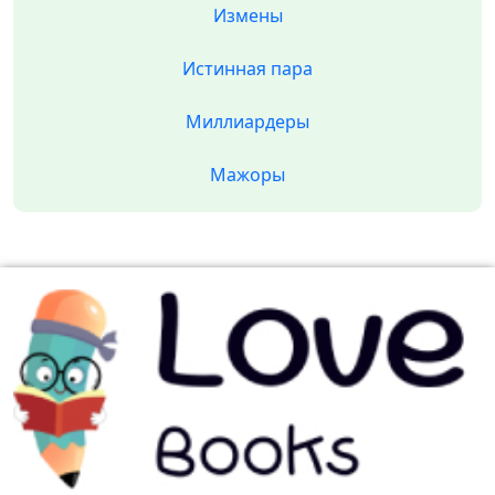
Измены
Истинная пара
Миллиардеры
Мажоры