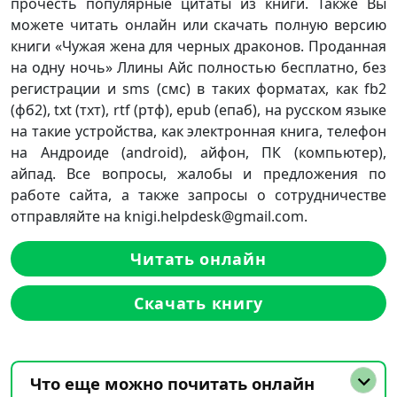
прочесть популярные цитаты из книги. Также Вы
можете читать онлайн или скачать полную версию
книги «Чужая жена для черных драконов. Проданная
на одну ночь» Ллины Айс полностью бесплатно, без
регистрации и sms (смс) в таких форматах, как fb2
(фб2), txt (тхт), rtf (ртф), epub (епаб), на русском языке
на такие устройства, как электронная книга, телефон
на Андроиде (android), айфон, ПК (компьютер),
айпад. Все вопросы, жалобы и предложения по
работе сайта, а также запросы о сотрудничестве
отправляйте на knigi.helpdesk@gmail.com.
Читать онлайн
Скачать книгу
Что еще можно почитать онлайн