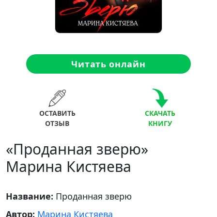
Читать онлайн
ОСТАВИТЬ
СКАЧАТЬ
ОТЗЫВ
КНИГУ
«Проданная зверю»
Марина Кистяева
Название:
Проданная зверю
Автор:
Марина Кистяева