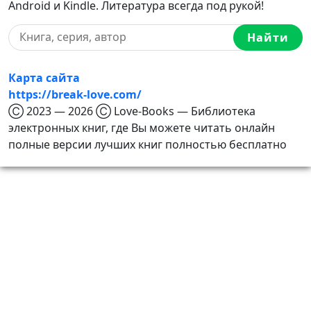
Android и Kindle. Литература всегда под рукой!
Найти
Карта сайта
https://break-love.com/
Ⓒ 2023 — 2026 Ⓒ Love-Books — Библиотека
электронных книг, где Вы можете читать онлайн
полные версии лучших книг полностью бесплатно