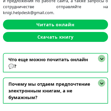
и предложения по работе сайта, а также запросы о
сотрудничестве отправляйте на
knigi.helpdesk@gmail.com.
Читать онлайн
Скачать книгу
Что еще можно почитать онлайн
💬?
Почему мы отдаем предпочтение
электронным книгам, а не
бумажным?