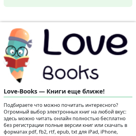
Love-Books — Книги еще ближе!
Подбираете что можно почитать интересного?
Огромный выбор электронных книг на любой вкус:
здесь можно читать онлайн полностью бесплатно
без регистрации полные версии книг или скачать в
форматах pdf, fb2, rtf, epub, txt для iPad, iPhone,