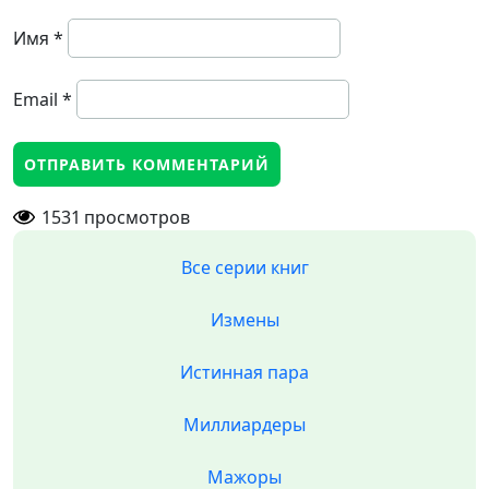
Имя
*
Email
*
1531
просмотров
Все серии книг
Измены
Истинная пара
Миллиардеры
Мажоры