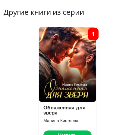
Другие книги из серии
1
Обнаженная для
зверя
Марина Кистяева