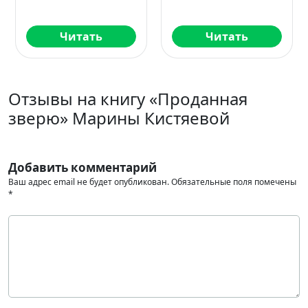
Читать
Читать
Отзывы на книгу «Проданная
зверю» Марины Кистяевой
Добавить комментарий
Ваш адрес email не будет опубликован.
Обязательные поля помечены
*